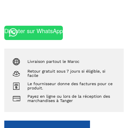
Discuter sur WhatsApp
Livraison partout le Maroc
Retour gratuit sous 7 jours si éligible, si
facile
Le fournisseur donne des factures pour ce
produit.
Payez en ligne ou lors de la réception des
marchandises à Tanger