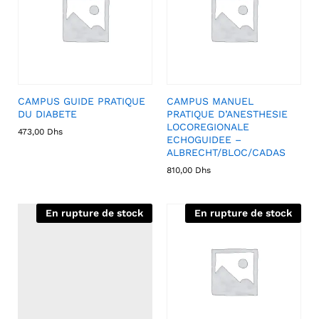
CAMPUS GUIDE PRATIQUE
CAMPUS MANUEL
DU DIABETE
PRATIQUE D’ANESTHESIE
LOCOREGIONALE
473,00
Dhs
ECHOGUIDEE –
ALBRECHT/BLOC/CADAS
810,00
Dhs
En rupture de stock
En rupture de stock