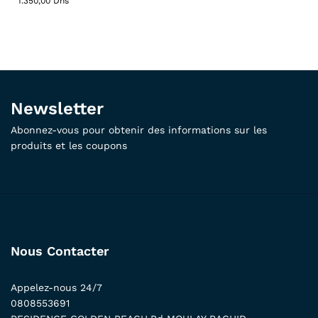
1.350,00
Dhs
Newsletter
Abonnez-vous pour obtenir des informations sur les
produits et les coupons
Nous Contacter
Appelez-nous 24/7
0808553691