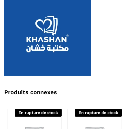
Produits connexes
En rupture de stock
En rupture de stock