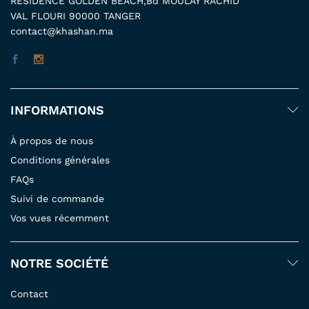
RESIDENCE GOLDEN BEACH,Bd MOULAY RACHID
VAL FLOURI 90000 TANGER
contact@khashan.ma
INFORMATIONS
À propos de nous
Conditions générales
FAQs
Suivi de commande
Vos vues récemment
NOTRE SOCIÉTÉ
Contact