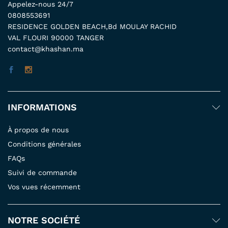
Appelez-nous 24/7
0808553691
RESIDENCE GOLDEN BEACH,Bd MOULAY RACHID
VAL FLOURI 90000 TANGER
contact@khashan.ma
INFORMATIONS
À propos de nous
Conditions générales
FAQs
Suivi de commande
Vos vues récemment
NOTRE SOCIÉTÉ