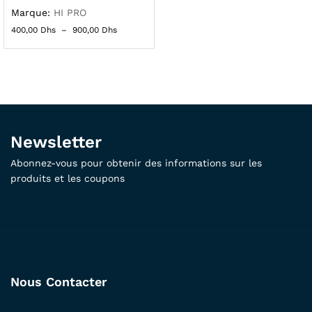
Marque:
HI PRO
400,00
Dhs
–
900,00
Dhs
Newsletter
Abonnez-vous pour obtenir des informations sur les
produits et les coupons
Nous Contacter