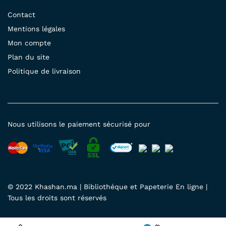
Contact
Mentions légales
Mon compte
Plan du site
Politique de livraison
Nous utilisons le paiement sécurisé pour
© 2022 Khashan.ma | Bibliothéque et Papeterie En ligne |
Tous les droits sont réservés