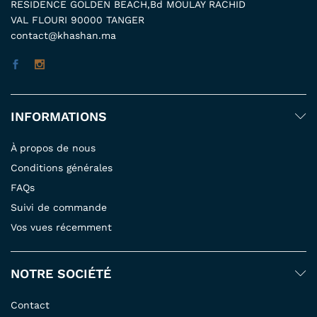
RESIDENCE GOLDEN BEACH,Bd MOULAY RACHID
VAL FLOURI 90000 TANGER
contact@khashan.ma
INFORMATIONS
À propos de nous
Conditions générales
FAQs
Suivi de commande
Vos vues récemment
NOTRE SOCIÉTÉ
Contact