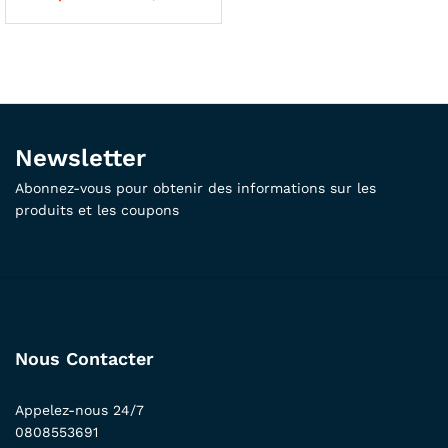
Newsletter
Abonnez-vous pour obtenir des informations sur les
produits et les coupons
Nous Contacter
Appelez-nous 24/7
0808553691