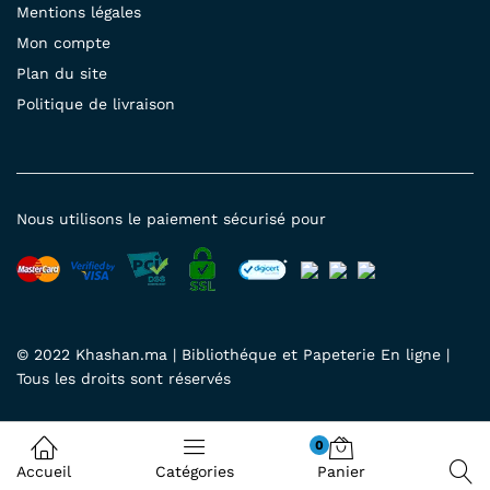
Mentions légales
Mon compte
Plan du site
Politique de livraison
Nous utilisons le paiement sécurisé pour
© 2022 Khashan.ma | Bibliothéque et Papeterie En ligne |
Tous les droits sont réservés
0
Accueil
Catégories
Panier