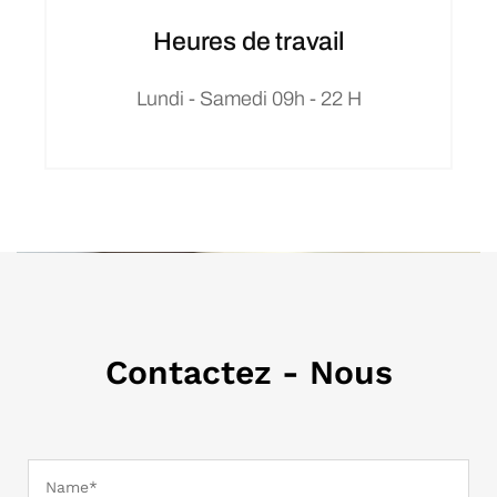
Heures de travail
Lundi - Samedi 09h - 22 H
Contactez - Nous