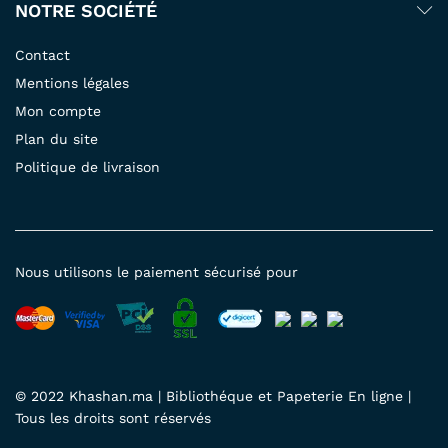
NOTRE SOCIÉTÉ
Contact
Mentions légales
Mon compte
Plan du site
Politique de livraison
Nous utilisons le paiement sécurisé pour
© 2022 Khashan.ma | Bibliothéque et Papeterie En ligne |
Tous les droits sont réservés