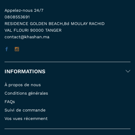
Appelez-nous 24/7
0808553691
RESIDENCE GOLDEN BEACH,Bd MOULAY RACHID
VAL FLOURI 90000 TANGER
contact@khashan.ma
INFORMATIONS
À propos de nous
Conditions générales
FAQs
Suivi de commande
Vos vues récemment