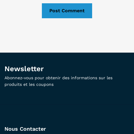
Newsletter
Abonnez-vous pour obtenir des informations sur les
produits et les coupons
Nous Contacter