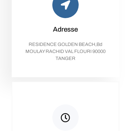
Adresse
RESIDENCE GOLDEN BEACH,Bd
MOULAY RACHID VAL FLOURI 90000
TANGER