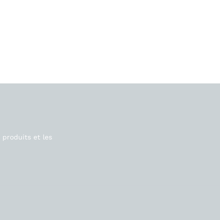
produits et les