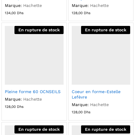
Marque:
Hachette
Marque:
Hachette
134,00
Dhs
128,00
Dhs
En rupture de stock
En rupture de stock
Pleine forme 60 OCNSEILS
Coeur en forme-Estelle
Lefèvre
Marque:
Hachette
Marque:
Hachette
128,00
Dhs
128,00
Dhs
En rupture de stock
En rupture de stock