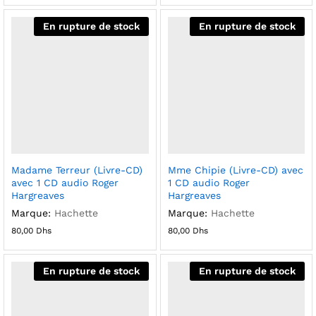
En rupture de stock
En rupture de stock
Madame Terreur (Livre-CD)
Mme Chipie (Livre-CD) avec
avec 1 CD audio Roger
1 CD audio Roger
Hargreaves
Hargreaves
Marque:
Hachette
Marque:
Hachette
80,00
Dhs
80,00
Dhs
En rupture de stock
En rupture de stock