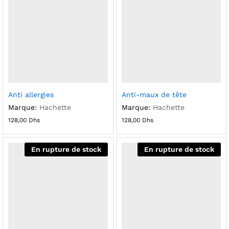
Anti allergies
Anti-maux de tête
Marque:
Hachette
Marque:
Hachette
128,00
Dhs
128,00
Dhs
En rupture de stock
En rupture de stock