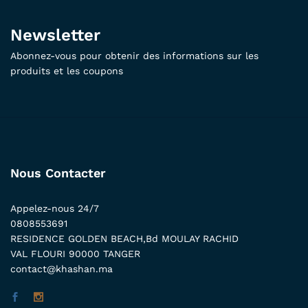
Newsletter
Abonnez-vous pour obtenir des informations sur les
produits et les coupons
Nous Contacter
Appelez-nous 24/7
0808553691
RESIDENCE GOLDEN BEACH,Bd MOULAY RACHID
VAL FLOURI 90000 TANGER
contact@khashan.ma