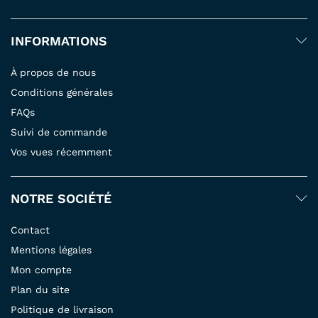
INFORMATIONS
À propos de nous
Conditions générales
FAQs
Suivi de commande
Vos vues récemment
NOTRE SOCIÉTÉ
Contact
Mentions légales
Mon compte
Plan du site
Politique de livraison