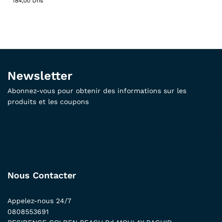
184,00
Dhs
Newsletter
Abonnez-vous pour obtenir des informations sur les
produits et les coupons
Nous Contacter
Appelez-nous 24/7
0808553691