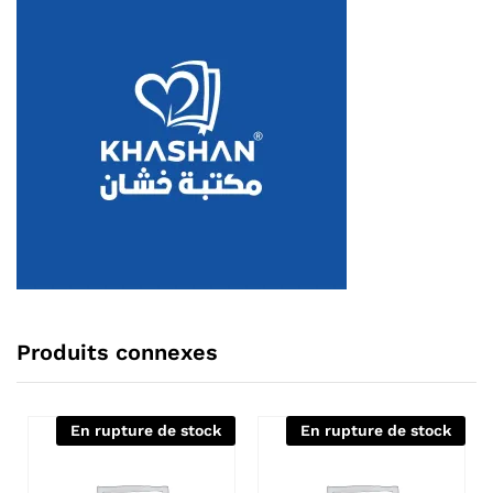
Produits connexes
En rupture de stock
En rupture de stock