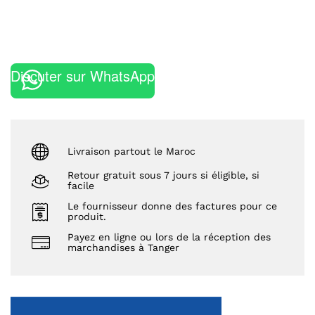
Discuter sur WhatsApp
Livraison partout le Maroc
Retour gratuit sous 7 jours si éligible, si
facile
Le fournisseur donne des factures pour ce
produit.
Payez en ligne ou lors de la réception des
marchandises à Tanger