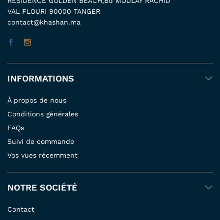
RESIDENCE GOLDEN BEACH,Bd MOULAY RACHID
VAL FLOURI 90000 TANGER
contact@khashan.ma
INFORMATIONS
À propos de nous
Conditions générales
FAQs
Suivi de commande
Vos vues récemment
NOTRE SOCIÉTÉ
Contact