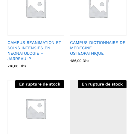
CAMPUS REANIMATION ET
CAMPUS DICTIONNAIRE DE
SOINS INTENSIFS EN
MEDECINE
NEONATOLOGIE –
OSTEOPATHIQUE
JARREAU-P
486,00
Dhs
716,00
Dhs
En rupture de stock
En rupture de stock