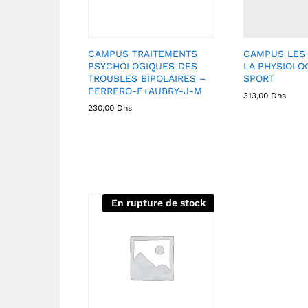
CAMPUS TRAITEMENTS
CAMPUS LES
PSYCHOLOGIQUES DES
LA PHYSIOLO
TROUBLES BIPOLAIRES –
SPORT
FERRERO-F+AUBRY-J-M
313,00
Dhs
230,00
Dhs
En rupture de stock