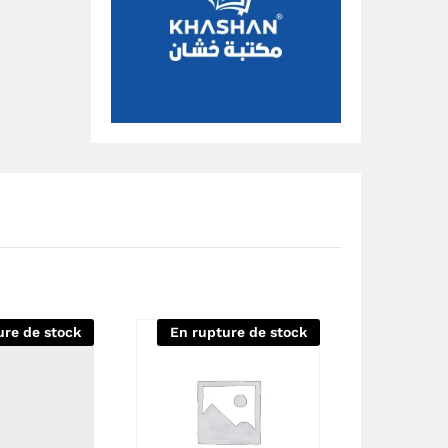
ure de stock
En rupture de stock