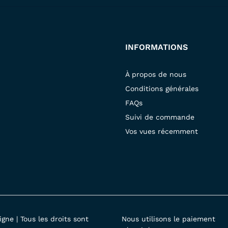
INFORMATIONS
À propos de nous
Conditions générales
FAQs
Suivi de commande
Vos vues récemment
gne | Tous les droits sont
Nous utilisons le paiement