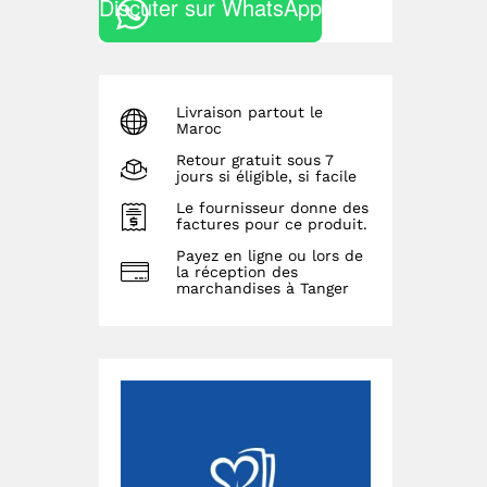
Discuter sur WhatsApp
Livraison partout le
Maroc
Retour gratuit sous 7
jours si éligible, si facile
Le fournisseur donne des
factures pour ce produit.
Payez en ligne ou lors de
la réception des
marchandises à Tanger