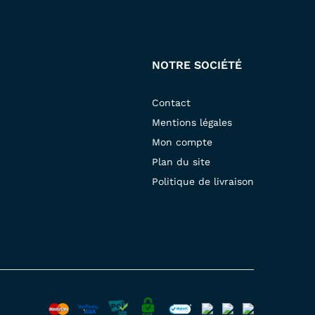
NOTRE SOCIÉTÉ
Contact
Mentions légales
Mon compte
Plan du site
Politique de livraison