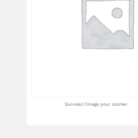
Survolez l'image pour zoomer