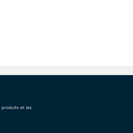
produits et les