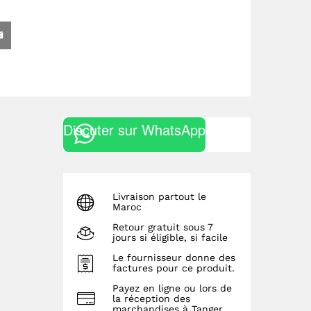
Discuter sur WhatsApp
Livraison partout le
Maroc
Retour gratuit sous 7
jours si éligible, si facile
Le fournisseur donne des
factures pour ce produit.
Payez en ligne ou lors de
la réception des
marchandises à Tanger