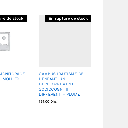
ure de stock
En rupture de stock
MONITORAGE
CAMPUS L’AUTISME DE
– MOLLIEX
L’ENFANT. UN
DEVELOPPEMENT
SOCIOCOGNITIF
DIFFERENT – PLUMET
184,00
Dhs