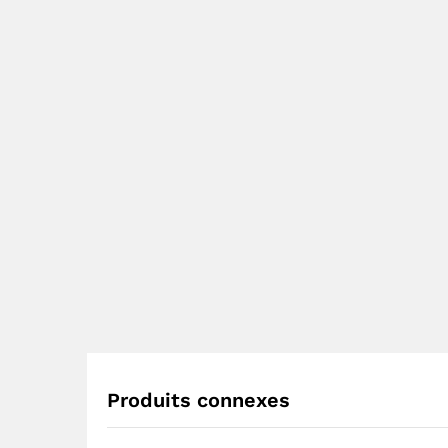
Produits connexes