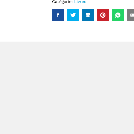
Catégorie:
Livres