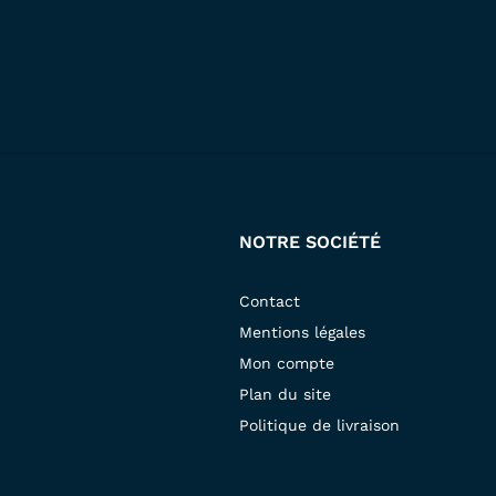
NOTRE SOCIÉTÉ
Contact
Mentions légales
Mon compte
Plan du site
Politique de livraison