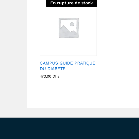
En rupture de stock
CAMPUS GUIDE PRATIQUE
DU DIABETE
473,00
Dhs