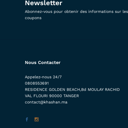
Newsletter
Abonnez-vous pour obtenir des informations sur les 
coupons
Nous Contacter
Appelez-nous 24/7
0808553691
RESIDENCE GOLDEN BEACH,Bd MOULAY RACHID
VAL FLOURI 90000 TANGER
contact@khashan.ma