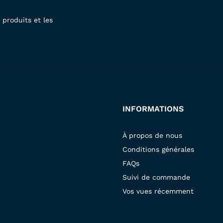
produits et les
INFORMATIONS
À propos de nous
Conditions générales
FAQs
Suivi de commande
Vos vues récemment