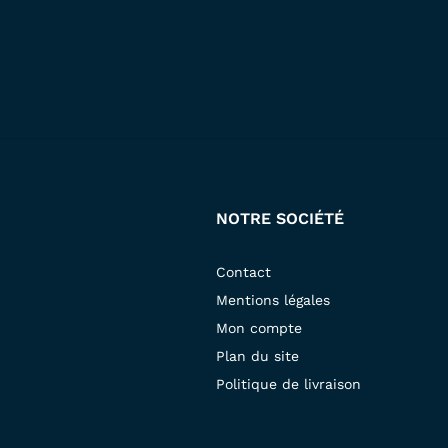
NOTRE SOCIÉTÉ
Contact
Mentions légales
Mon compte
Plan du site
Politique de livraison