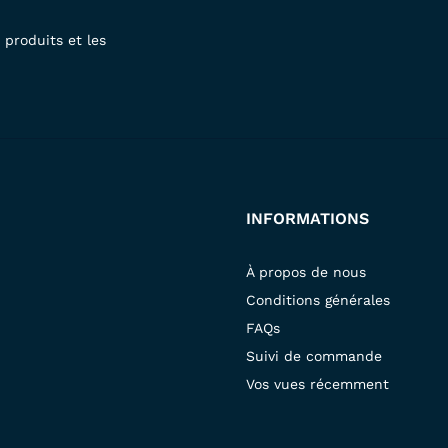
produits et les
INFORMATIONS
À propos de nous
Conditions générales
FAQs
Suivi de commande
Vos vues récemment