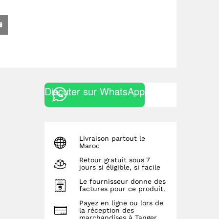
Discuter sur WhatsApp
Livraison partout le
Maroc
Retour gratuit sous 7
jours si éligible, si facile
Le fournisseur donne des
factures pour ce produit.
Payez en ligne ou lors de
la réception des
marchandises à Tanger