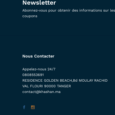
Newsletter
Abonnez-vous pour obtenir des informations sur les 
coupons
Nous Contacter
Appelez-nous 24/7
0808553691
RESIDENCE GOLDEN BEACH,Bd MOULAY RACHID
VAL FLOURI 90000 TANGER
contact@khashan.ma