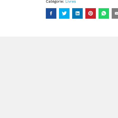
Catégorie:
Livres