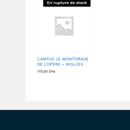
En rupture de stock
CAMPUS LE MONITORAGE
DE L’OPERE – MOLLIEX
170,00
Dhs