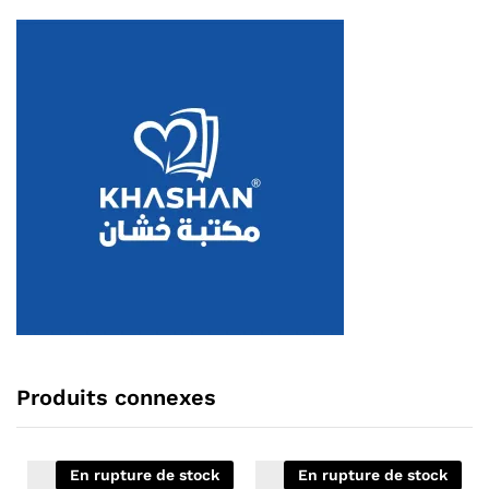
Produits connexes
En rupture de stock
En rupture de stock