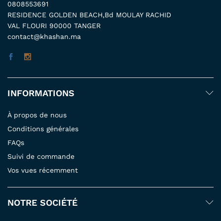
0808553691
RESIDENCE GOLDEN BEACH,Bd MOULAY RACHID
VAL FLOURI 90000 TANGER
contact@khashan.ma
INFORMATIONS
À propos de nous
Conditions générales
FAQs
Suivi de commande
Vos vues récemment
NOTRE SOCIÉTÉ