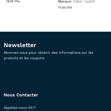
Marque:
Faber castell
18,00
Dhs
70,00
Dhs
Newsletter
Abonnez-vous pour obtenir des informations sur les
produits et les coupons
Nous Contacter
Appelez-nous 24/7