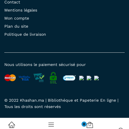
Contact
Mentions légales
Mon compte
Plan du site
Politique de livraison
Nous utilisons le paiement sécurisé pour
© 2022 Khashan.ma | Bibliothéque et Papeterie En ligne |
Tous les droits sont réservés
0