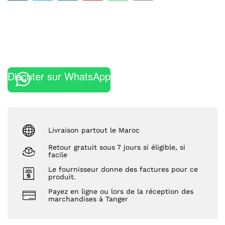
Discuter sur WhatsApp
Livraison partout le Maroc
Retour gratuit sous 7 jours si éligible, si
facile
Le fournisseur donne des factures pour ce
produit.
Payez en ligne ou lors de la réception des
marchandises à Tanger