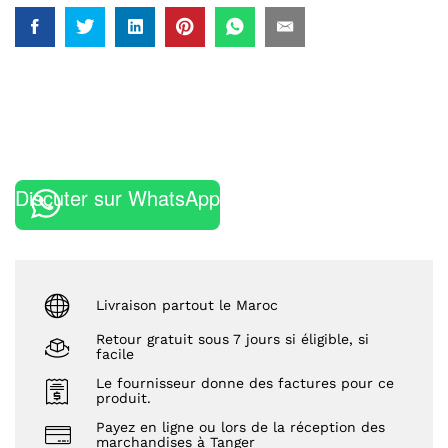
Discuter sur WhatsApp
Livraison partout le Maroc
Retour gratuit sous 7 jours si éligible, si
facile
Le fournisseur donne des factures pour ce
produit.
Payez en ligne ou lors de la réception des
marchandises à Tanger