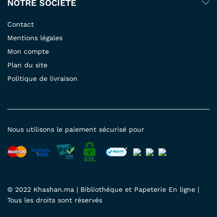
NOTRE SOCIÉTÉ
Contact
Mentions légales
Mon compte
Plan du site
Politique de livraison
Nous utilisons le paiement sécurisé pour
© 2022 Khashan.ma | Bibliothéque et Papeterie En ligne |
Tous les droits sont réservés