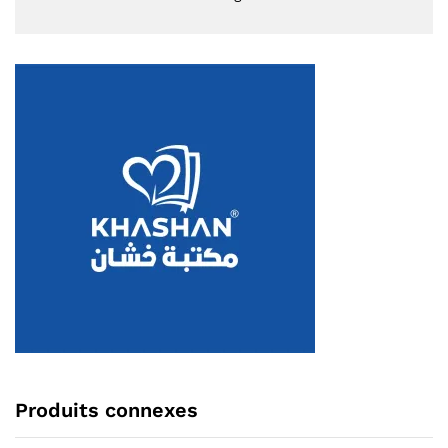
Produits connexes