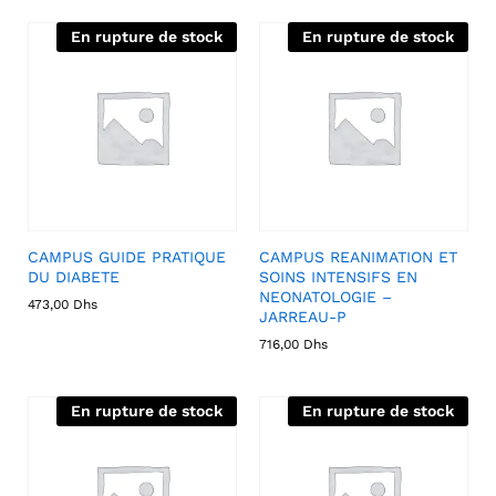
En rupture de stock
En rupture de stock
CAMPUS GUIDE PRATIQUE
CAMPUS REANIMATION ET
DU DIABETE
SOINS INTENSIFS EN
NEONATOLOGIE –
473,00
Dhs
JARREAU-P
716,00
Dhs
En rupture de stock
En rupture de stock