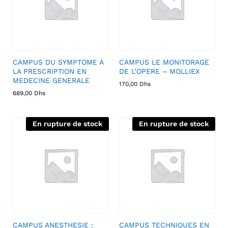
CAMPUS DU SYMPTOME A
CAMPUS LE MONITORAGE
LA PRESCRIPTION EN
DE L’OPERE – MOLLIEX
MEDECINE GENERALE
170,00
Dhs
689,00
Dhs
En rupture de stock
En rupture de stock
CAMPUS ANESTHESIE :
CAMPUS TECHNIQUES EN