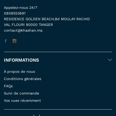
Appelez-nous 24/7
0808553691
RESIDENCE GOLDEN BEACH,Bd MOULAY RACHID
VAL FLOURI 90000 TANGER
contact@khashan.ma
INFORMATIONS
À propos de nous
Conditions générales
FAQs
Suivi de commande
Vos vues récemment