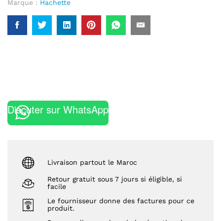
Marque :
Hachette
Discuter sur WhatsApp
Livraison partout le Maroc
Retour gratuit sous 7 jours si éligible, si
facile
Le fournisseur donne des factures pour ce
produit.