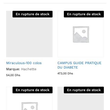
En rupture de stock
En rupture de stock
Miraculous-100 colos
CAMPUS GUIDE PRATIQUE
DU DIABETE
Marque:
Hachette
473,00
Dhs
54,00
Dhs
En rupture de stock
En rupture de stock