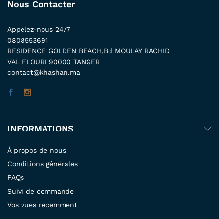
Nous Contacter
Appelez-nous 24/7
0808553691
RESIDENCE GOLDEN BEACH,Bd MOULAY RACHID
VAL FLOURI 90000 TANGER
contact@khashan.ma
INFORMATIONS
À propos de nous
Conditions générales
FAQs
Suivi de commande
Vos vues récemment