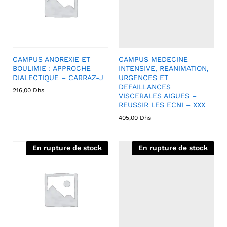
CAMPUS ANOREXIE ET
CAMPUS MEDECINE
BOULIMIE : APPROCHE
INTENSIVE, REANIMATION,
DIALECTIQUE – CARRAZ-J
URGENCES ET
DEFAILLANCES
216,00
Dhs
VISCERALES AIGUES –
REUSSIR LES ECNI – XXX
405,00
Dhs
En rupture de stock
En rupture de stock