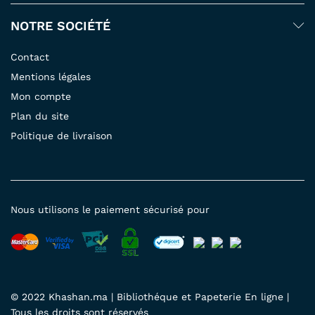
NOTRE SOCIÉTÉ
Contact
Mentions légales
Mon compte
Plan du site
Politique de livraison
Nous utilisons le paiement sécurisé pour
© 2022 Khashan.ma | Bibliothéque et Papeterie En ligne |
Tous les droits sont réservés