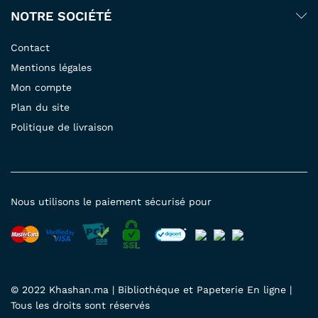
NOTRE SOCIÉTÉ
Contact
Mentions légales
Mon compte
Plan du site
Politique de livraison
Nous utilisons le paiement sécurisé pour
© 2022 Khashan.ma | Bibliothéque et Papeterie En ligne |
Tous les droits sont réservés