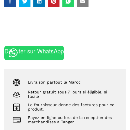
Discuter sur WhatsApp
Livraison partout le Maroc
Retour gratuit sous 7 jours si éligible, si
facile
Le fournisseur donne des factures pour ce
produit.
Payez en ligne ou lors de la réception des
marchandises à Tanger