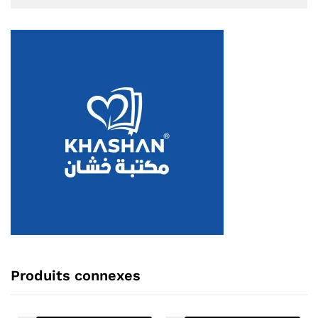
Produits connexes