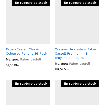
En rupture de stock
En rupture de stock
Faber-Castell Classic
Crayons de couleur Faber
Coloured Pencils 36 Pack
Castell Premium, 48
crayons de couleur
Marque:
Faber castell
Marque:
Faber castell
92,00
Dhs
115,00
Dhs
En rupture de stock
En rupture de stock