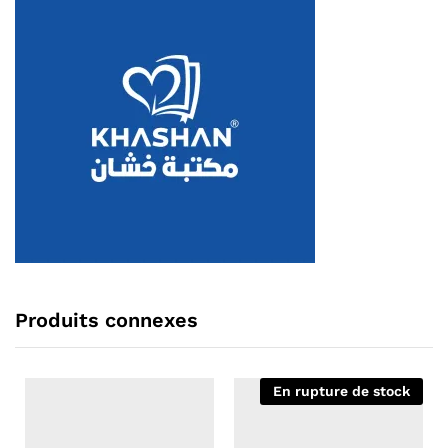
Produits connexes
En rupture de stock