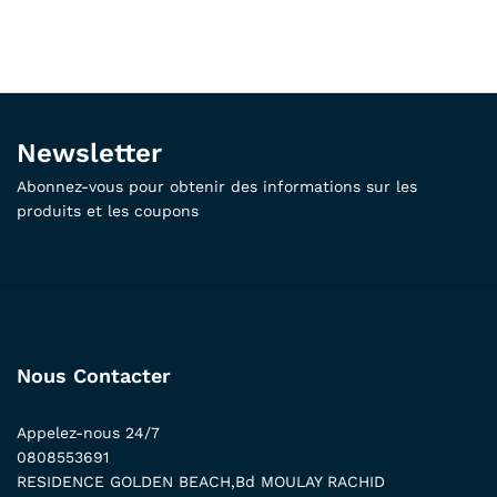
Newsletter
Abonnez-vous pour obtenir des informations sur les
produits et les coupons
Nous Contacter
Appelez-nous 24/7
0808553691
RESIDENCE GOLDEN BEACH,Bd MOULAY RACHID