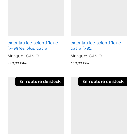
calculatrice scientifique
calculatrice scientifique
fx-991es plus casio
casio fx92
Marque:
CASIO
Marque:
CASIO
240,00
Dhs
430,00
Dhs
En rupture de stock
En rupture de stock