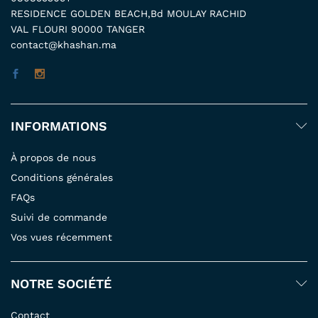
RESIDENCE GOLDEN BEACH,Bd MOULAY RACHID
VAL FLOURI 90000 TANGER
contact@khashan.ma
INFORMATIONS
À propos de nous
Conditions générales
FAQs
Suivi de commande
Vos vues récemment
NOTRE SOCIÉTÉ
Contact