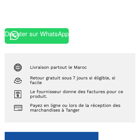
Discuter sur WhatsApp
Livraison partout le Maroc
Retour gratuit sous 7 jours si éligible, si
facile
Le fournisseur donne des factures pour ce
produit.
Payez en ligne ou lors de la réception des
marchandises à Tanger