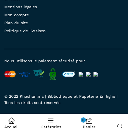
Mentions légales
Mon compte
Plan du site
Politique de livraison
Nous utilisons le paiement sécurisé pour
© 2022 Khashan.ma | Bibliothéque et Papeterie En ligne |
Tous les droits sont réservés
0
Accueil
Catégories
Panier