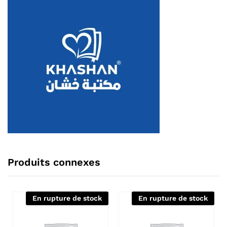
Produits connexes
En rupture de stock
En rupture de stock