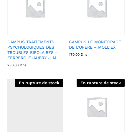
CAMPUS TRAITEMENTS
CAMPUS LE MONITORAGE
PSYCHOLOGIQUES DES
DE L’OPERE – MOLLIEX
TROUBLES BIPOLAIRES –
170,00
Dhs
FERRERO-F+AUBRY-J-M
230,00
Dhs
En rupture de stock
En rupture de stock