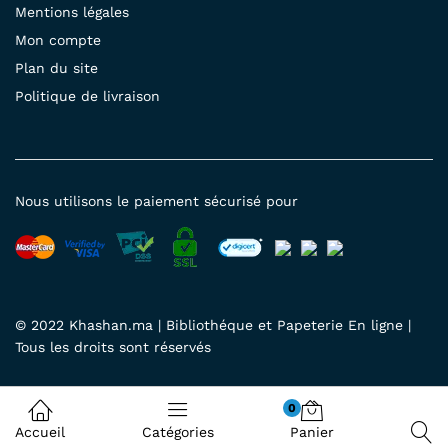
Mentions légales
Mon compte
Plan du site
Politique de livraison
Nous utilisons le paiement sécurisé pour
© 2022 Khashan.ma | Bibliothéque et Papeterie En ligne |
Tous les droits sont réservés
0
Accueil
Catégories
Panier