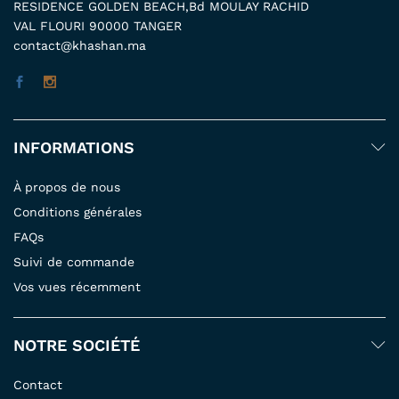
RESIDENCE GOLDEN BEACH,Bd MOULAY RACHID
VAL FLOURI 90000 TANGER
contact@khashan.ma
INFORMATIONS
À propos de nous
Conditions générales
FAQs
Suivi de commande
Vos vues récemment
NOTRE SOCIÉTÉ
Contact