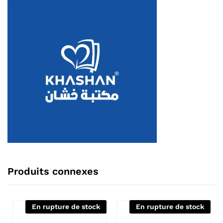
Produits connexes
En rupture de stock
En rupture de stock