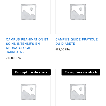
CAMPUS REANIMATION ET
CAMPUS GUIDE PRATIQUE
SOINS INTENSIFS EN
DU DIABETE
NEONATOLOGIE –
473,00
Dhs
JARREAU-P
716,00
Dhs
En rupture de stock
En rupture de stock