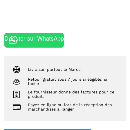
Discuter sur WhatsApp
Livraison partout le Maroc
Retour gratuit sous 7 jours si éligible, si
facile
Le fournisseur donne des factures pour ce
produit.
Payez en ligne ou lors de la réception des
marchandises à Tanger