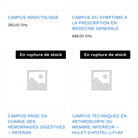
CAMPUS ADDICTOLOGIE
CAMPUS DU SYMPTOME A
LA PRESCRIPTION EN
392,00
Dhs
MEDECINE GENERALE
689,00
Dhs
En rupture de stock
En rupture de stock
CAMPUS PRISE EN
CAMPUS TECHNIQUES EN
CHARGE DES
ARTHROSCOPIE DU
HEMORRAGIES DIGESTIVES
MEMBRE INFERIEUR –
– PATERON
HULET-C+POTEL-J.F+AP