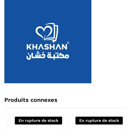
Produits connexes
En rupture de stock
En rupture de stock