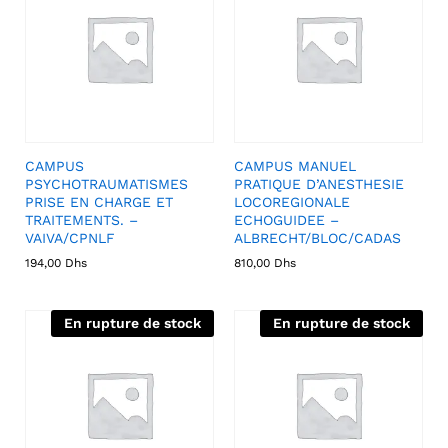
CAMPUS
CAMPUS MANUEL
PSYCHOTRAUMATISMES
PRATIQUE D’ANESTHESIE
PRISE EN CHARGE ET
LOCOREGIONALE
TRAITEMENTS. –
ECHOGUIDEE –
VAIVA/CPNLF
ALBRECHT/BLOC/CADAS
194,00
Dhs
810,00
Dhs
En rupture de stock
En rupture de stock