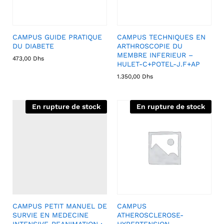
CAMPUS GUIDE PRATIQUE
CAMPUS TECHNIQUES EN
DU DIABETE
ARTHROSCOPIE DU
MEMBRE INFERIEUR –
473,00
Dhs
HULET-C+POTEL-J.F+AP
1.350,00
Dhs
En rupture de stock
En rupture de stock
CAMPUS PETIT MANUEL DE
CAMPUS
SURVIE EN MEDECINE
ATHEROSCLEROSE-
INTENSIVE-REANIMATION :
HYPERTENSION-