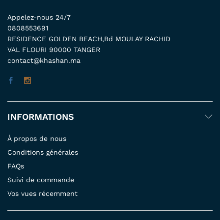
Appelez-nous 24/7
0808553691
RESIDENCE GOLDEN BEACH,Bd MOULAY RACHID
VAL FLOURI 90000 TANGER
contact@khashan.ma
INFORMATIONS
À propos de nous
Conditions générales
FAQs
Suivi de commande
Vos vues récemment