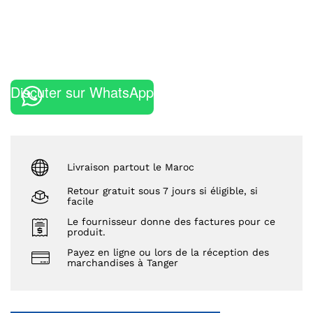
Discuter sur WhatsApp
Livraison partout le Maroc
Retour gratuit sous 7 jours si éligible, si
facile
Le fournisseur donne des factures pour ce
produit.
Payez en ligne ou lors de la réception des
marchandises à Tanger