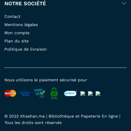
NOTRE SOCIÉTÉ
Contact
Mentions légales
Mon compte
Plan du site
Politique de livraison
Nous utilisons le paiement sécurisé pour
© 2022 Khashan.ma | Bibliothéque et Papeterie En ligne |
Tous les droits sont réservés