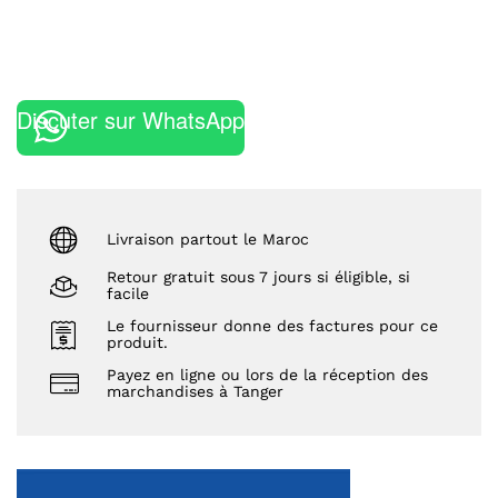
Discuter sur WhatsApp
Livraison partout le Maroc
Retour gratuit sous 7 jours si éligible, si
facile
Le fournisseur donne des factures pour ce
produit.
Payez en ligne ou lors de la réception des
marchandises à Tanger