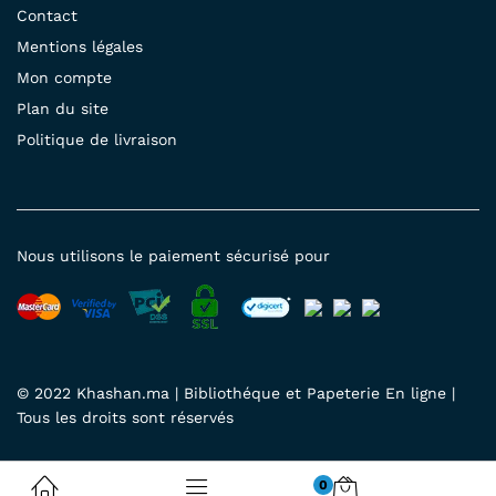
Contact
Mentions légales
Mon compte
Plan du site
Politique de livraison
Nous utilisons le paiement sécurisé pour
© 2022 Khashan.ma | Bibliothéque et Papeterie En ligne |
Tous les droits sont réservés
0