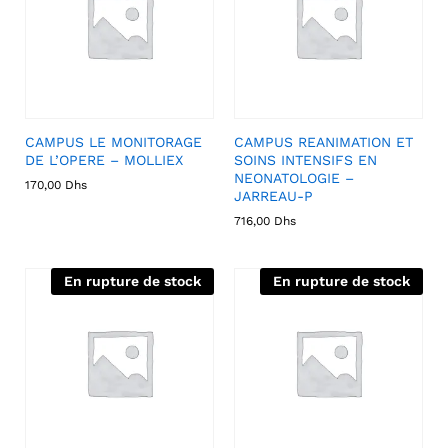
CAMPUS LE MONITORAGE
CAMPUS REANIMATION ET
DE L’OPERE – MOLLIEX
SOINS INTENSIFS EN
NEONATOLOGIE –
170,00
Dhs
JARREAU-P
716,00
Dhs
En rupture de stock
En rupture de stock