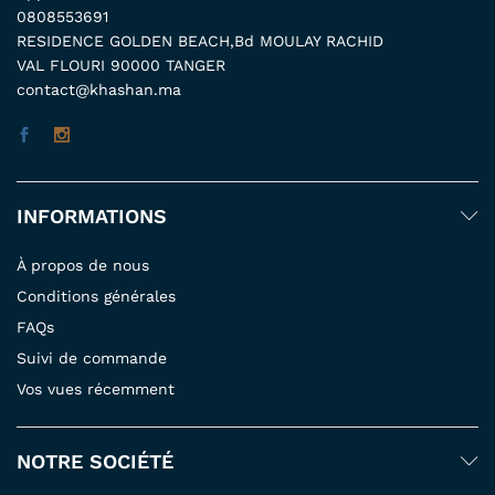
0808553691
RESIDENCE GOLDEN BEACH,Bd MOULAY RACHID
VAL FLOURI 90000 TANGER
contact@khashan.ma
INFORMATIONS
À propos de nous
Conditions générales
FAQs
Suivi de commande
Vos vues récemment
NOTRE SOCIÉTÉ