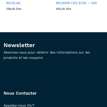
NICOLAS
REUSSIR LES ECNI – XXX
236,00
Dhs
405,00
Dhs
Newsletter
Abonnez-vous pour obtenir des informations sur les
produits et les coupons
Nous Contacter
Appelez-nous 24/7