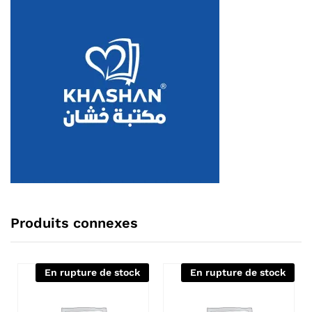
Produits connexes
En rupture de stock
En rupture de stock