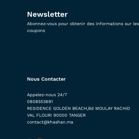
Newsletter
Abonnez-vous pour obtenir des informations sur les 
coupons
Nous Contacter
Appelez-nous 24/7
0808553691
RESIDENCE GOLDEN BEACH,Bd MOULAY RACHID
VAL FLOURI 90000 TANGER
contact@khashan.ma