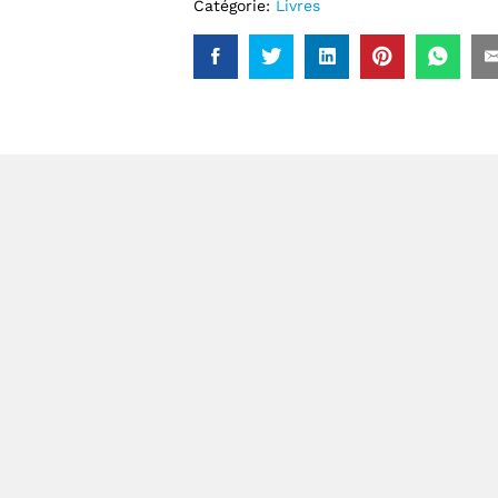
Catégorie:
Livres