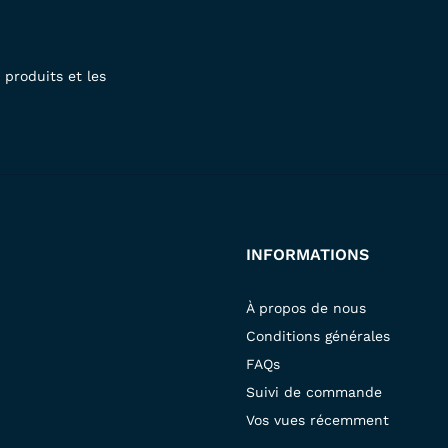
produits et les
INFORMATIONS
À propos de nous
Conditions générales
FAQs
Suivi de commande
Vos vues récemment