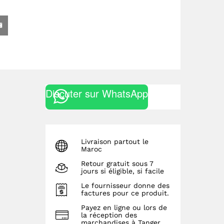
Discuter sur WhatsApp
Livraison partout le
Maroc
Retour gratuit sous 7
jours si éligible, si facile
Le fournisseur donne des
factures pour ce produit.
Payez en ligne ou lors de
la réception des
marchandises à Tanger