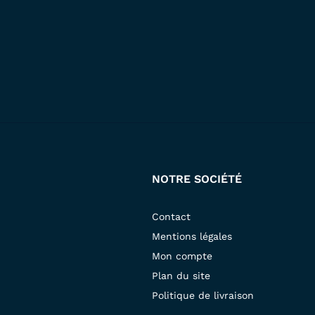
NOTRE SOCIÉTÉ
Contact
Mentions légales
Mon compte
Plan du site
Politique de livraison