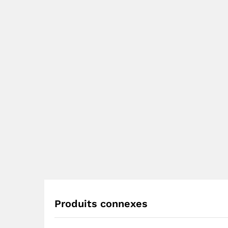
Produits connexes