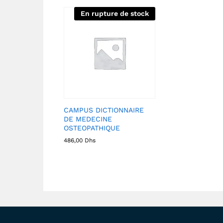
En rupture de stock
CAMPUS DICTIONNAIRE
DE MEDECINE
OSTEOPATHIQUE
486,00
Dhs