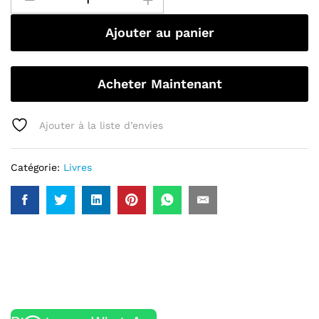
Ajouter au panier
Acheter Maintenant
Ajouter à la liste d’envies
Catégorie:
Livres