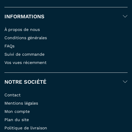
INFORMATIONS
À propos de nous
Conditions générales
FAQs
Suivi de commande
Vos vues récemment
NOTRE SOCIÉTÉ
Contact
Mentions légales
Mon compte
Plan du site
Politique de livraison