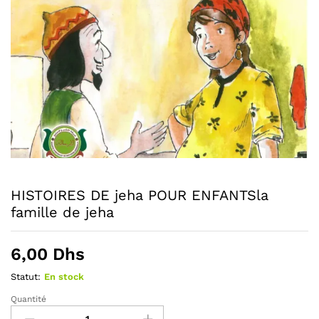
HISTOIRES DE jeha POUR ENFANTSla
famille de jeha
6,00
Dhs
Statut:
En stock
Quantité