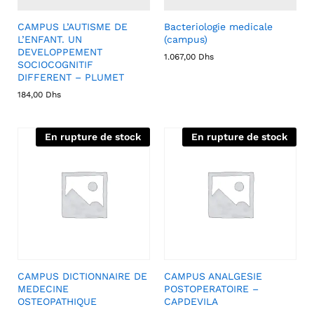
CAMPUS L’AUTISME DE
Bacteriologie medicale
L’ENFANT. UN
(campus)
DEVELOPPEMENT
1.067,00
Dhs
SOCIOCOGNITIF
DIFFERENT – PLUMET
184,00
Dhs
En rupture de stock
En rupture de stock
CAMPUS DICTIONNAIRE DE
CAMPUS ANALGESIE
MEDECINE
POSTOPERATOIRE –
OSTEOPATHIQUE
CAPDEVILA