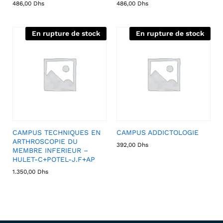
486,00
Dhs
486,00
Dhs
En rupture de stock
En rupture de stock
CAMPUS TECHNIQUES EN
CAMPUS ADDICTOLOGIE
ARTHROSCOPIE DU
392,00
Dhs
MEMBRE INFERIEUR –
HULET-C+POTEL-J.F+AP
1.350,00
Dhs