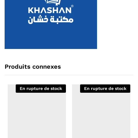
Produits connexes
En rupture de stock
En rupture de stock