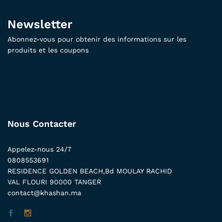
Newsletter
Abonnez-vous pour obtenir des informations sur les
produits et les coupons
Nous Contacter
Appelez-nous 24/7
0808553691
RESIDENCE GOLDEN BEACH,Bd MOULAY RACHID
VAL FLOURI 90000 TANGER
contact@khashan.ma