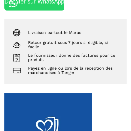
Discuter sur WhatsApp
Livraison partout le Maroc
Retour gratuit sous 7 jours si éligible, si
facile
Le fournisseur donne des factures pour ce
produit.
Payez en ligne ou lors de la réception des
marchandises à Tanger