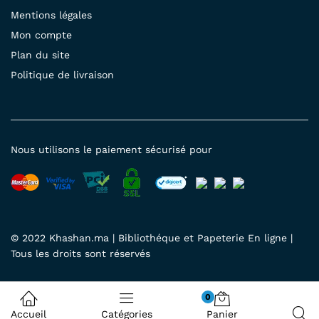
Mentions légales
Mon compte
Plan du site
Politique de livraison
Nous utilisons le paiement sécurisé pour
© 2022 Khashan.ma | Bibliothéque et Papeterie En ligne |
Tous les droits sont réservés
0
Accueil
Catégories
Panier