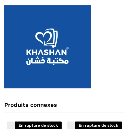
Produits connexes
En rupture de stock
En rupture de stock