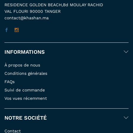
RESIDENCE GOLDEN BEACH,Bd MOULAY RACHID
VAL FLOURI 90000 TANGER
contact@khashan.ma
INFORMATIONS
À propos de nous
Conditions générales
FAQs
Suivi de commande
Vos vues récemment
NOTRE SOCIÉTÉ
Contact