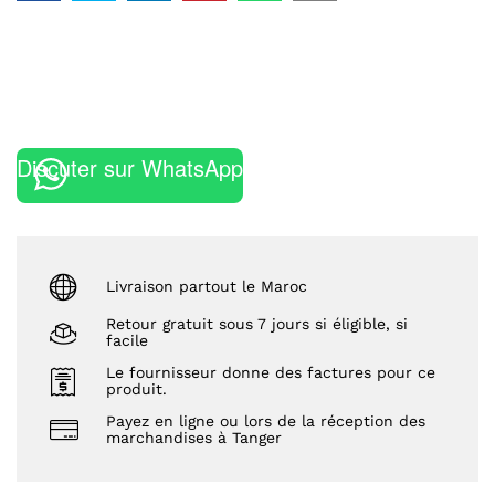
Discuter sur WhatsApp
Livraison partout le Maroc
Retour gratuit sous 7 jours si éligible, si
facile
Le fournisseur donne des factures pour ce
produit.
Payez en ligne ou lors de la réception des
marchandises à Tanger