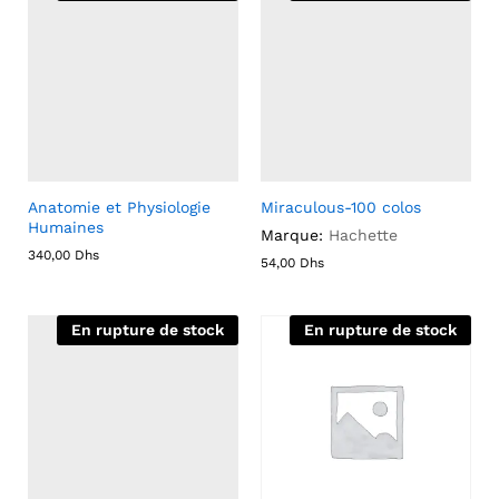
Anatomie et Physiologie
Miraculous-100 colos
Humaines
Marque:
Hachette
340,00
Dhs
54,00
Dhs
En rupture de stock
En rupture de stock