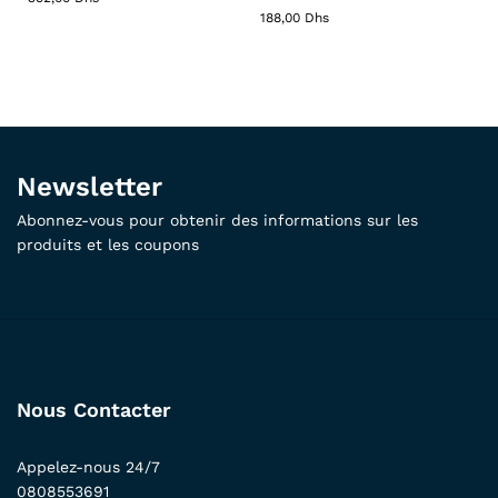
188,00
Dhs
Newsletter
Abonnez-vous pour obtenir des informations sur les
produits et les coupons
Nous Contacter
Appelez-nous 24/7
0808553691