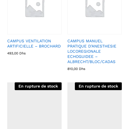
CAMPUS VENTILATION
CAMPUS MANUEL
ARTIFICIELLE – BROCHARD
PRATIQUE D’ANESTHESIE
LOCOREGIONALE
493,00
Dhs
ECHOGUIDEE –
ALBRECHT/BLOC/CADAS
810,00
Dhs
En rupture de stock
En rupture de stock