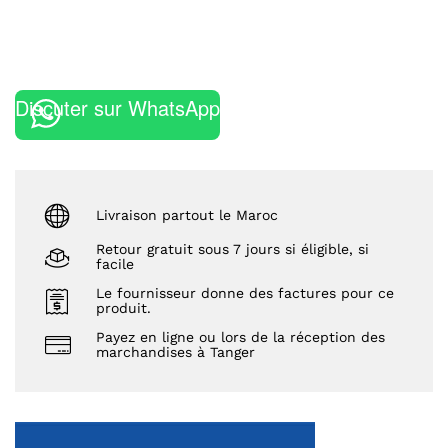
Discuter sur WhatsApp
Livraison partout le Maroc
Retour gratuit sous 7 jours si éligible, si
facile
Le fournisseur donne des factures pour ce
produit.
Payez en ligne ou lors de la réception des
marchandises à Tanger