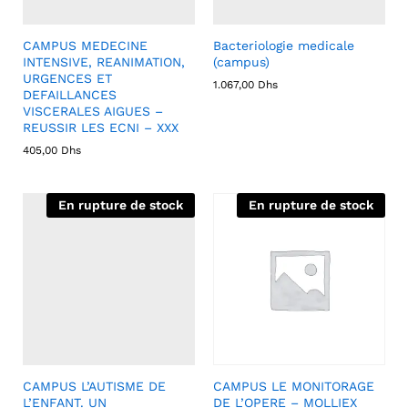
CAMPUS MEDECINE
Bacteriologie medicale
INTENSIVE, REANIMATION,
(campus)
URGENCES ET
1.067,00
Dhs
DEFAILLANCES
VISCERALES AIGUES –
REUSSIR LES ECNI – XXX
405,00
Dhs
En rupture de stock
En rupture de stock
CAMPUS L’AUTISME DE
CAMPUS LE MONITORAGE
L’ENFANT. UN
DE L’OPERE – MOLLIEX