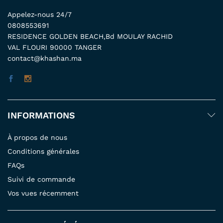
Appelez-nous 24/7
0808553691
RESIDENCE GOLDEN BEACH,Bd MOULAY RACHID
VAL FLOURI 90000 TANGER
contact@khashan.ma
INFORMATIONS
À propos de nous
Conditions générales
FAQs
Suivi de commande
Vos vues récemment