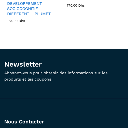
DEVELOPPEMENT
170,00
Dhs
SOCIOCOGNITIF
DIFFERENT – PLUMET
184,00
Dhs
Newsletter
Abonnez-vous pour obtenir des informations sur les
produits et les coupons
Nous Contacter