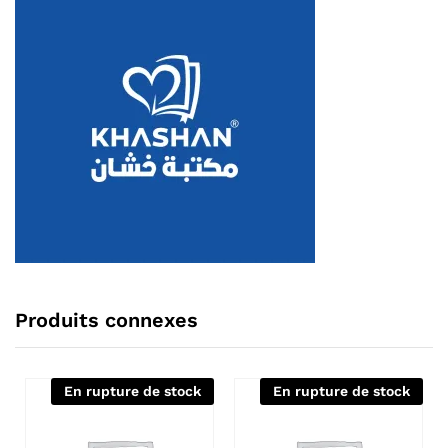
Produits connexes
En rupture de stock
En rupture de stock