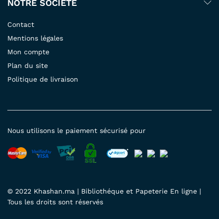
NOTRE SOCIÉTÉ
Contact
Mentions légales
Mon compte
Plan du site
Politique de livraison
Nous utilisons le paiement sécurisé pour
© 2022 Khashan.ma | Bibliothéque et Papeterie En ligne |
Tous les droits sont réservés