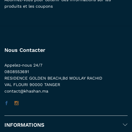
produits et les coupons
Nous Contacter
Appelez-nous 24/7
0808553691
RESIDENCE GOLDEN BEACH,Bd MOULAY RACHID
VAL FLOURI 90000 TANGER
contact@khashan.ma
INFORMATIONS