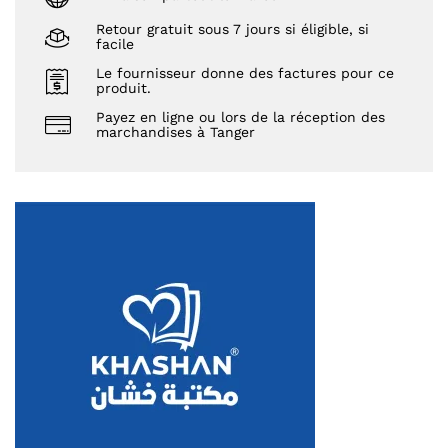
Retour gratuit sous 7 jours si éligible, si
facile
Le fournisseur donne des factures pour ce
produit.
Payez en ligne ou lors de la réception des
marchandises à Tanger