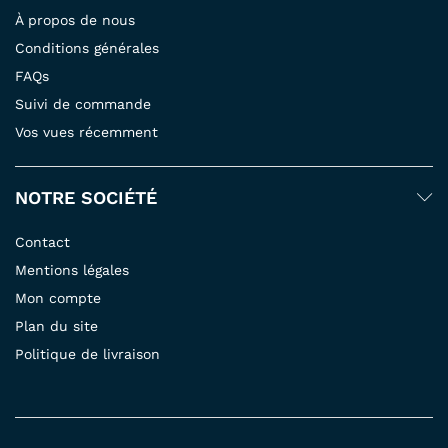
À propos de nous
Conditions générales
FAQs
Suivi de commande
Vos vues récemment
NOTRE SOCIÉTÉ
Contact
Mentions légales
Mon compte
Plan du site
Politique de livraison