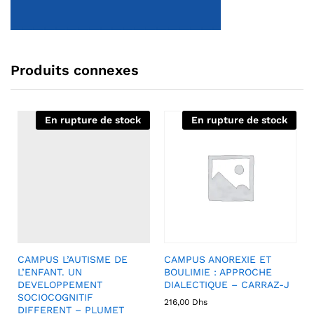
Produits connexes
En rupture de stock
En rupture de stock
CAMPUS L’AUTISME DE
CAMPUS ANOREXIE ET
L’ENFANT. UN
BOULIMIE : APPROCHE
DEVELOPPEMENT
DIALECTIQUE – CARRAZ-J
SOCIOCOGNITIF
216,00
Dhs
DIFFERENT – PLUMET