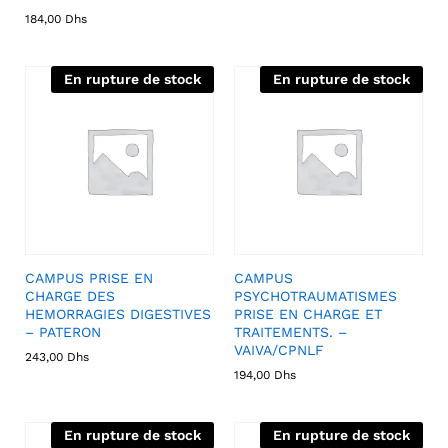
184,00
Dhs
En rupture de stock
En rupture de stock
CAMPUS PRISE EN
CAMPUS
CHARGE DES
PSYCHOTRAUMATISMES
HEMORRAGIES DIGESTIVES
PRISE EN CHARGE ET
– PATERON
TRAITEMENTS. –
VAIVA/CPNLF
243,00
Dhs
194,00
Dhs
En rupture de stock
En rupture de stock