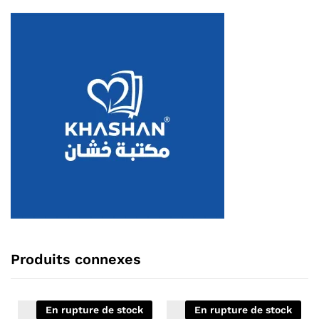
Produits connexes
En rupture de stock
En rupture de stock