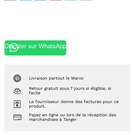
Discuter sur WhatsApp
Livraison partout le Maroc
Retour gratuit sous 7 jours si éligible, si
facile
Le fournisseur donne des factures pour ce
produit.
Payez en ligne ou lors de la réception des
marchandises à Tanger