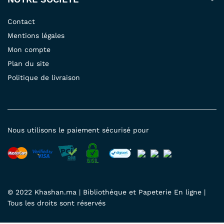
Contact
Mentions légales
Mon compte
Plan du site
Politique de livraison
Nous utilisons le paiement sécurisé pour
© 2022 Khashan.ma | Bibliothéque et Papeterie En ligne |
Tous les droits sont réservés