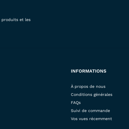
produits et les
INFORMATIONS
À propos de nous
Conditions générales
FAQs
Suivi de commande
Vos vues récemment