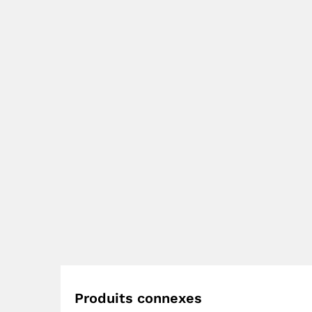
Produits connexes