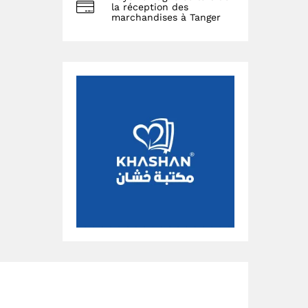
la réception des
marchandises à Tanger