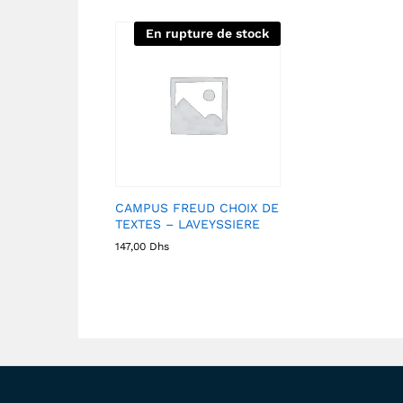
En rupture de stock
CAMPUS FREUD CHOIX DE
TEXTES – LAVEYSSIERE
147,00
Dhs