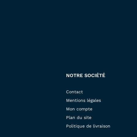
NOTRE SOCIÉTÉ
Contact
Mentions légales
Mon compte
Plan du site
Politique de livraison