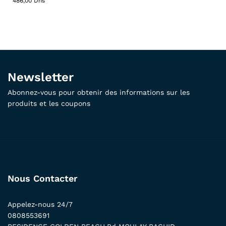
486,00
Dhs
Newsletter
Abonnez-vous pour obtenir des informations sur les
produits et les coupons
Nous Contacter
Appelez-nous 24/7
0808553691