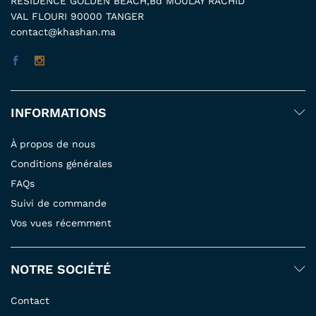
RESIDENCE GOLDEN BEACH,Bd MOULAY RACHID
VAL FLOURI 90000 TANGER
contact@khashan.ma
INFORMATIONS
À propos de nous
Conditions générales
FAQs
Suivi de commande
Vos vues récemment
NOTRE SOCIÉTÉ
Contact