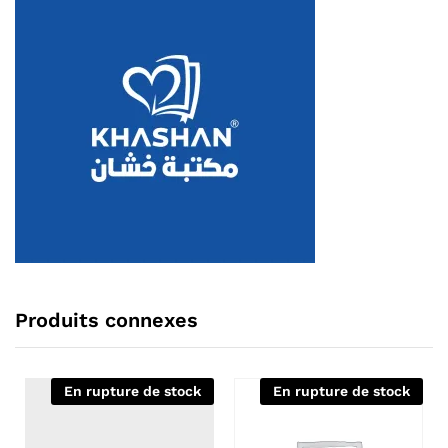
Produits connexes
En rupture de stock
En rupture de stock