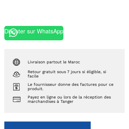
Discuter sur WhatsApp
Livraison partout le Maroc
Retour gratuit sous 7 jours si éligible, si
facile
Le fournisseur donne des factures pour ce
produit.
Payez en ligne ou lors de la réception des
marchandises à Tanger