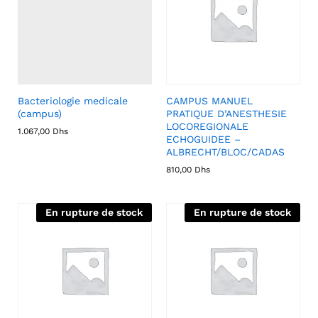
Bacteriologie medicale
CAMPUS MANUEL
(campus)
PRATIQUE D’ANESTHESIE
LOCOREGIONALE
1.067,00
Dhs
ECHOGUIDEE –
ALBRECHT/BLOC/CADAS
810,00
Dhs
En rupture de stock
En rupture de stock