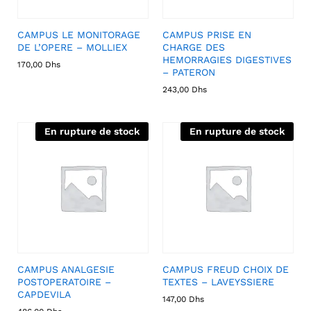
CAMPUS LE MONITORAGE
CAMPUS PRISE EN
DE L’OPERE – MOLLIEX
CHARGE DES
HEMORRAGIES DIGESTIVES
170,00
Dhs
– PATERON
243,00
Dhs
En rupture de stock
En rupture de stock
CAMPUS ANALGESIE
CAMPUS FREUD CHOIX DE
POSTOPERATOIRE –
TEXTES – LAVEYSSIERE
CAPDEVILA
147,00
Dhs