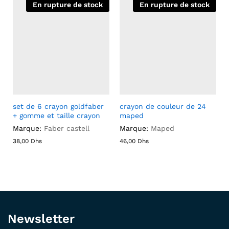
En rupture de stock
En rupture de stock
set de 6 crayon goldfaber
crayon de couleur de 24
+ gomme et taille crayon
maped
Marque:
Faber castell
Marque:
Maped
38,00
Dhs
46,00
Dhs
Newsletter