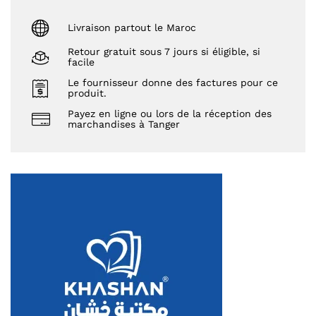
Livraison partout le Maroc
Retour gratuit sous 7 jours si éligible, si
facile
Le fournisseur donne des factures pour ce
produit.
Payez en ligne ou lors de la réception des
marchandises à Tanger