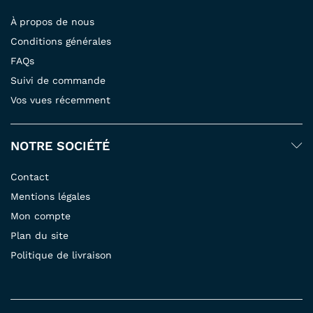
À propos de nous
Conditions générales
FAQs
Suivi de commande
Vos vues récemment
NOTRE SOCIÉTÉ
Contact
Mentions légales
Mon compte
Plan du site
Politique de livraison