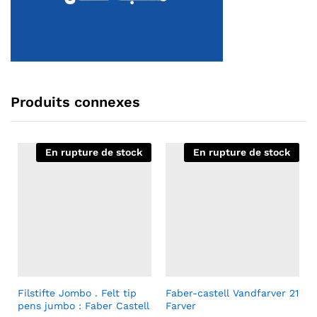
Produits connexes
En rupture de stock
En rupture de stock
Filstifte Jombo . Felt tip
Faber-castell Vandfarver 21
pens jumbo : Faber Castell
Farver