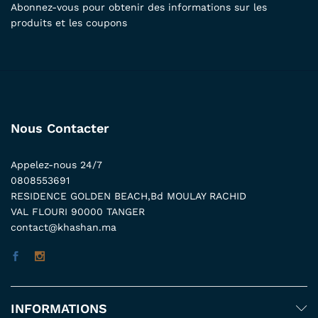
Abonnez-vous pour obtenir des informations sur les
produits et les coupons
Nous Contacter
Appelez-nous 24/7
0808553691
RESIDENCE GOLDEN BEACH,Bd MOULAY RACHID
VAL FLOURI 90000 TANGER
contact@khashan.ma
INFORMATIONS