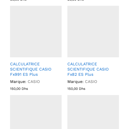
CALCULATRICE
CALCULATRICE
SCIENTIFIQUE CASIO
SCIENTIFIQUE CASIO
Fx991 ES Plus
Fx82 ES Plus
Marque:
CASIO
Marque:
CASIO
150,00
Dhs
150,00
Dhs