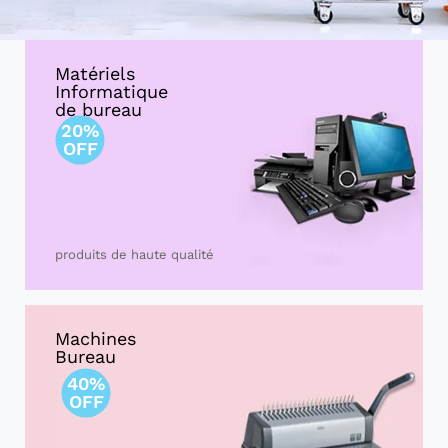
Matériels
Informatique
de bureau
20%
OFF
produits de haute qualité
Machines
Bureau
40%
OFF