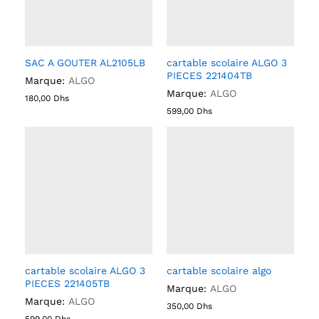
SAC A GOUTER AL2105LB
cartable scolaire ALGO 3
PIECES 221404TB
Marque:
ALGO
Marque:
ALGO
180,00
Dhs
599,00
Dhs
cartable scolaire ALGO 3
cartable scolaire algo
PIECES 221405TB
Marque:
ALGO
Marque:
ALGO
350,00
Dhs