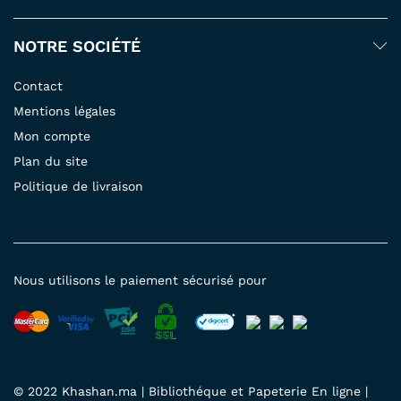
NOTRE SOCIÉTÉ
Contact
Mentions légales
Mon compte
Plan du site
Politique de livraison
Nous utilisons le paiement sécurisé pour
© 2022 Khashan.ma | Bibliothéque et Papeterie En ligne |