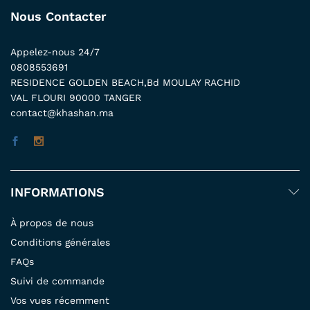
Nous Contacter
Appelez-nous 24/7
0808553691
RESIDENCE GOLDEN BEACH,Bd MOULAY RACHID
VAL FLOURI 90000 TANGER
contact@khashan.ma
INFORMATIONS
À propos de nous
Conditions générales
FAQs
Suivi de commande
Vos vues récemment