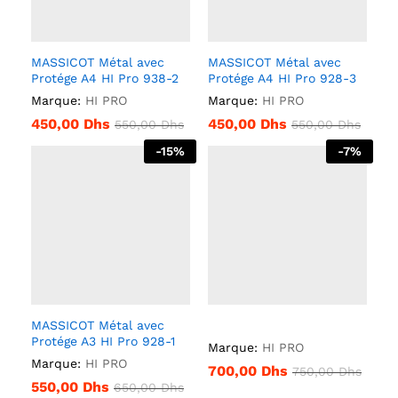
MASSICOT Métal avec
MASSICOT Métal avec
Protége A4 HI Pro 938-2
Protége A4 HI Pro 928-3
Marque:
HI PRO
Marque:
HI PRO
450,00
Dhs
450,00
Dhs
550,00
Dhs
550,00
Dhs
-
15
%
-
7
%
MASSICOT Métal avec
Protége A3 HI Pro 928-1
Marque:
HI PRO
Marque:
HI PRO
700,00
Dhs
750,00
Dhs
550,00
Dhs
650,00
Dhs