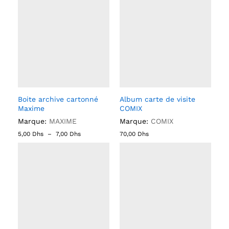
Boite archive cartonné
Album carte de visite
Maxime
COMIX
Marque:
MAXIME
Marque:
COMIX
5,00
Dhs
–
7,00
Dhs
70,00
Dhs