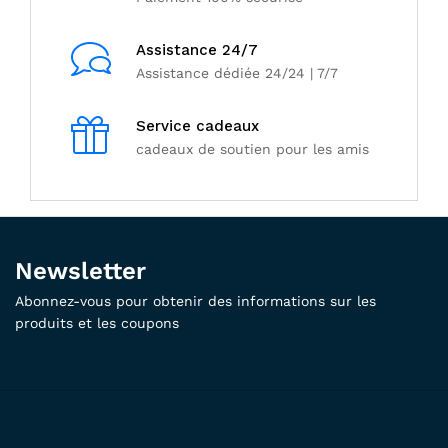
Assistance 24/7
Assistance dédiée 24/24 | 7/7
Service cadeaux
cadeaux de soutien pour les amis
Newsletter
Abonnez-vous pour obtenir des informations sur les
produits et les coupons