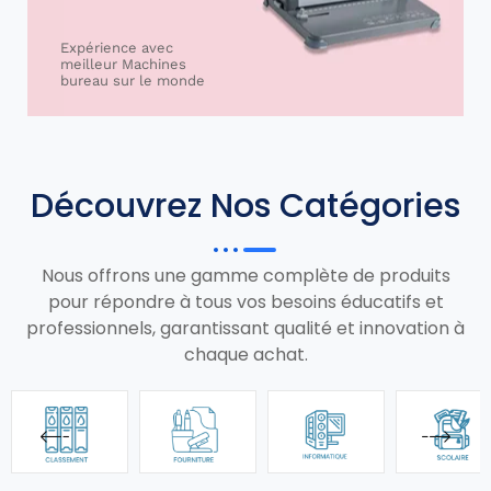
Expérience avec
meilleur Machines
bureau sur le monde
Découvrez Nos Catégories
Nous offrons une gamme complète de produits
pour répondre à tous vos besoins éducatifs et
professionnels, garantissant qualité et innovation à
chaque achat.