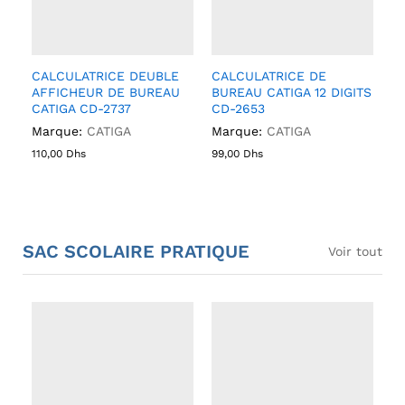
CALCULATRICE DEUBLE
CALCULATRICE DE
AFFICHEUR DE BUREAU
BUREAU CATIGA 12 DIGITS
CATIGA CD-2737
CD-2653
Marque:
CATIGA
Marque:
CATIGA
110,00
Dhs
99,00
Dhs
SAC SCOLAIRE PRATIQUE
Voir tout