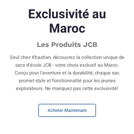
Exclusivité au
Maroc
Les Produits JCB
Seul chez Khashan, découvrez la collection unique de
sacs d'école JCB - votre choix exclusif au Maroc.
Conçu pour l'aventure et la durabilité, chaque sac
promet style et fonctionnalité pour les jeunes
explorateurs. Ne manquez pas cette exclusivité!
Acheter Maintenant