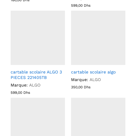
599,00
Dhs
cartable scolaire ALGO 3
cartable scolaire algo
PIECES 221405TB
Marque:
ALGO
Marque:
ALGO
350,00
Dhs
599,00
Dhs