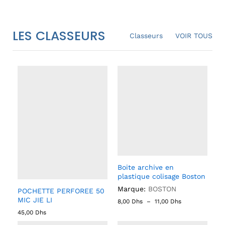
LES CLASSEURS
Classeurs
VOIR TOUS
Boite archive en
plastique colisage Boston
Marque:
BOSTON
POCHETTE PERFOREE 50
MIC JIE LI
8,00
Dhs
–
11,00
Dhs
45,00
Dhs