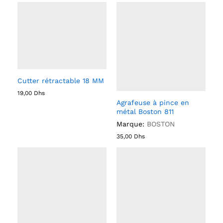
Cutter rétractable 18 MM
19,00
Dhs
Agrafeuse à pince en
métal Boston 811
Marque:
BOSTON
35,00
Dhs