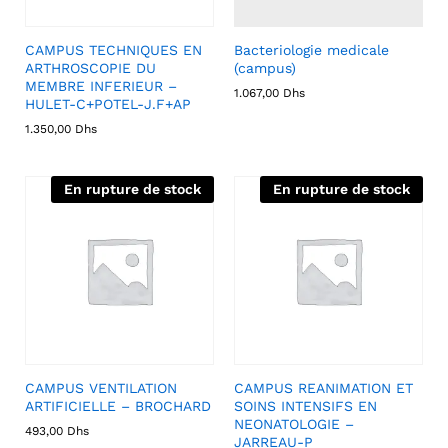
CAMPUS TECHNIQUES EN
Bacteriologie medicale
ARTHROSCOPIE DU
(campus)
MEMBRE INFERIEUR –
1.067,00
Dhs
HULET-C+POTEL-J.F+AP
1.350,00
Dhs
En rupture de stock
En rupture de stock
CAMPUS VENTILATION
CAMPUS REANIMATION ET
ARTIFICIELLE – BROCHARD
SOINS INTENSIFS EN
NEONATOLOGIE –
493,00
Dhs
JARREAU-P