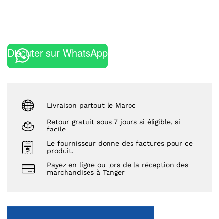
Discuter sur WhatsApp
Livraison partout le Maroc
Retour gratuit sous 7 jours si éligible, si
facile
Le fournisseur donne des factures pour ce
produit.
Payez en ligne ou lors de la réception des
marchandises à Tanger