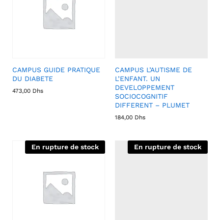
CAMPUS GUIDE PRATIQUE
CAMPUS L’AUTISME DE
DU DIABETE
L’ENFANT. UN
DEVELOPPEMENT
473,00
Dhs
SOCIOCOGNITIF
DIFFERENT – PLUMET
184,00
Dhs
En rupture de stock
En rupture de stock