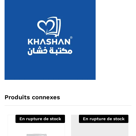
Produits connexes
En rupture de stock
En rupture de stock