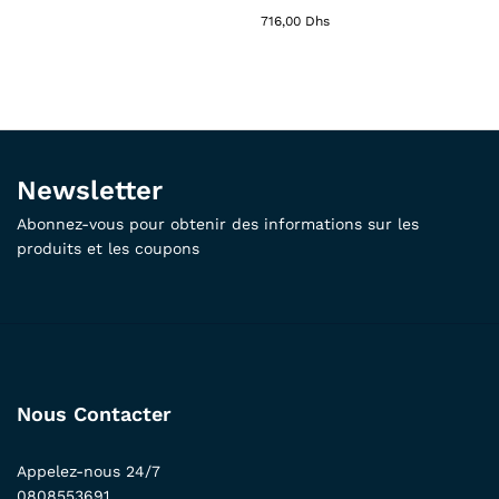
716,00
Dhs
Newsletter
Abonnez-vous pour obtenir des informations sur les
produits et les coupons
Nous Contacter
Appelez-nous 24/7
0808553691