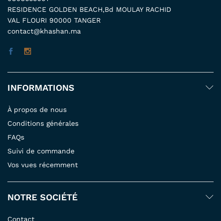
RESIDENCE GOLDEN BEACH,Bd MOULAY RACHID
VAL FLOURI 90000 TANGER
contact@khashan.ma
INFORMATIONS
À propos de nous
Conditions générales
FAQs
Suivi de commande
Vos vues récemment
NOTRE SOCIÉTÉ
Contact