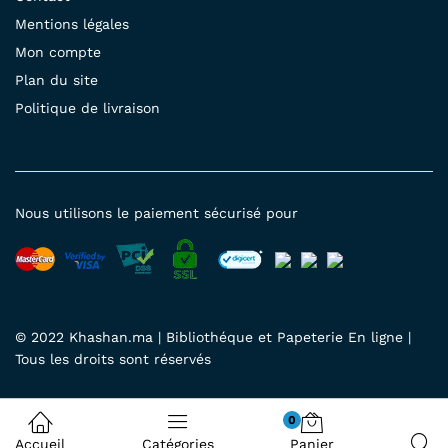
Mentions légales
Mon compte
Plan du site
Politique de livraison
Nous utilisons le paiement sécurisé pour
© 2022 Khashan.ma | Bibliothéque et Papeterie En ligne |
Tous les droits sont réservés
0
Accueil
Catégories
Panier