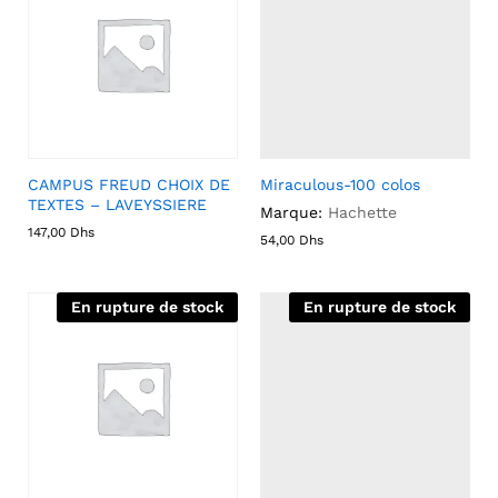
CAMPUS FREUD CHOIX DE
Miraculous-100 colos
TEXTES – LAVEYSSIERE
Marque:
Hachette
147,00
Dhs
54,00
Dhs
En rupture de stock
En rupture de stock