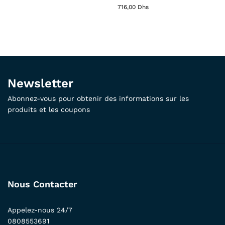
716,00
Dhs
Newsletter
Abonnez-vous pour obtenir des informations sur les
produits et les coupons
Nous Contacter
Appelez-nous 24/7
0808553691