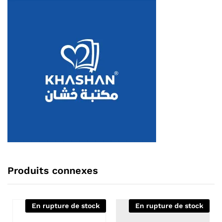
Produits connexes
En rupture de stock
En rupture de stock