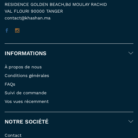
RESIDENCE GOLDEN BEACH,Bd MOULAY RACHID
VAL FLOURI 90000 TANGER
contact@khashan.ma
INFORMATIONS
À propos de nous
Conditions générales
FAQs
Suivi de commande
Vos vues récemment
NOTRE SOCIÉTÉ
Contact