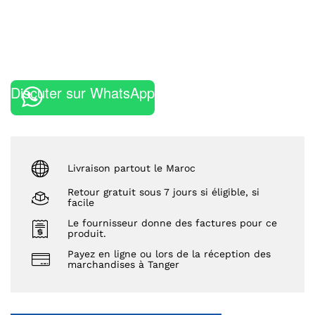
Discuter sur WhatsApp
Livraison partout le Maroc
Retour gratuit sous 7 jours si éligible, si
facile
Le fournisseur donne des factures pour ce
produit.
Payez en ligne ou lors de la réception des
marchandises à Tanger