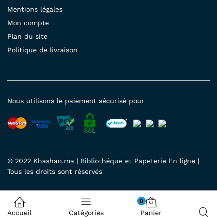
Mentions légales
Mon compte
Plan du site
Politique de livraison
Nous utilisons le paiement sécurisé pour
© 2022 Khashan.ma | Bibliothéque et Papeterie En ligne |
Tous les droits sont réservés
0
Accueil
Catégories
Panier