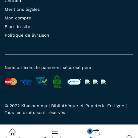
Contact
Mentions légales
Mon compte
Plan du site
Politique de livraison
Nous utilisons le paiement sécurisé pour
© 2022 Khashan.ma | Bibliothéque et Papeterie En ligne |
Tous les droits sont réservés
0