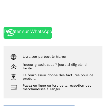
Discuter sur WhatsApp
Livraison partout le Maroc
Retour gratuit sous 7 jours si éligible, si
facile
Le fournisseur donne des factures pour ce
produit.
Payez en ligne ou lors de la réception des
marchandises à Tanger