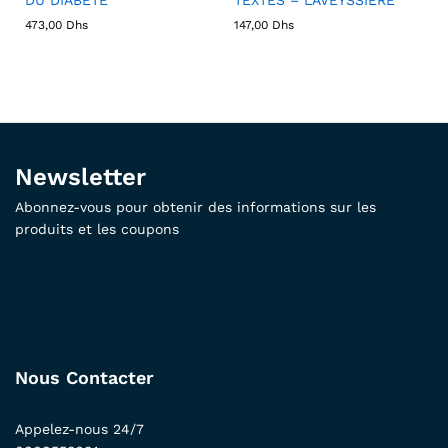
473,00
Dhs
147,00
Dhs
Newsletter
Abonnez-vous pour obtenir des informations sur les
produits et les coupons
Nous Contacter
Appelez-nous 24/7