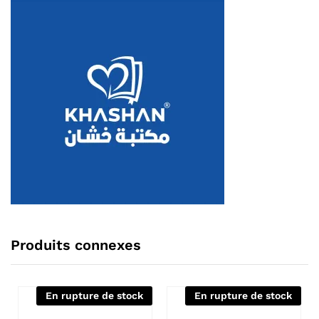
Produits connexes
En rupture de stock
En rupture de stock