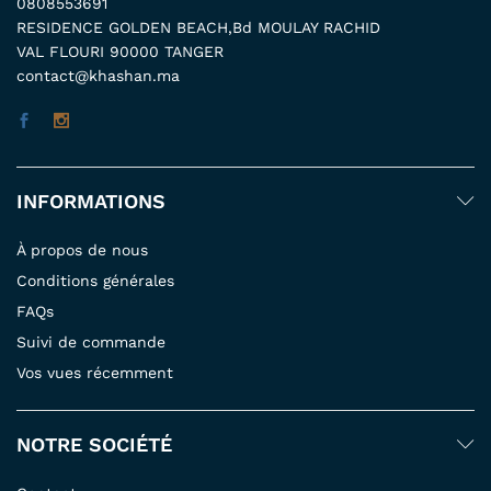
0808553691
RESIDENCE GOLDEN BEACH,Bd MOULAY RACHID
VAL FLOURI 90000 TANGER
contact@khashan.ma
INFORMATIONS
À propos de nous
Conditions générales
FAQs
Suivi de commande
Vos vues récemment
NOTRE SOCIÉTÉ