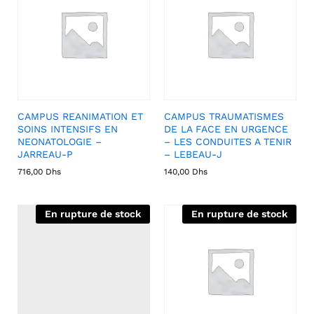
CAMPUS REANIMATION ET
CAMPUS TRAUMATISMES
SOINS INTENSIFS EN
DE LA FACE EN URGENCE
NEONATOLOGIE –
– LES CONDUITES A TENIR
JARREAU-P
– LEBEAU-J
716,00
Dhs
140,00
Dhs
En rupture de stock
En rupture de stock