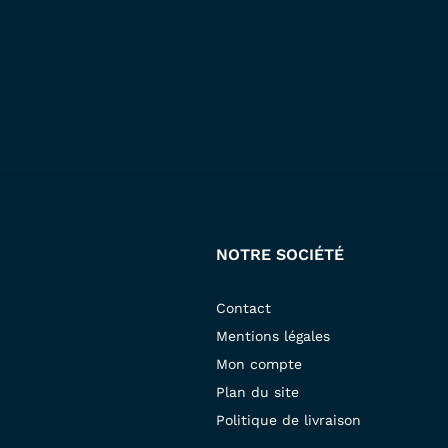
NOTRE SOCIÉTÉ
Contact
Mentions légales
Mon compte
Plan du site
Politique de livraison