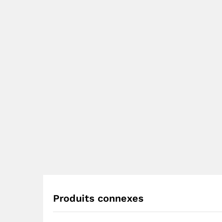
Produits connexes