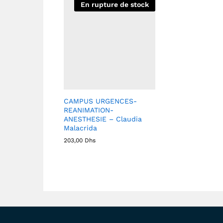
En rupture de stock
CAMPUS URGENCES-
REANIMATION-
ANESTHESIE – Claudia
Malacrida
203,00
Dhs