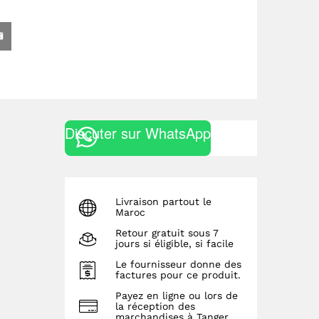
Discuter sur WhatsApp
Livraison partout le
Maroc
Retour gratuit sous 7
jours si éligible, si facile
Le fournisseur donne des
factures pour ce produit.
Payez en ligne ou lors de
la réception des
marchandises à Tanger