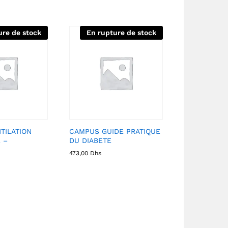
ure de stock
En rupture de stock
TILATION
CAMPUS GUIDE PRATIQUE
 –
DU DIABETE
473,00
Dhs