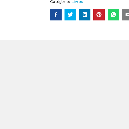
Catégorie:
Livres