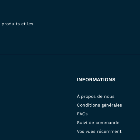
produits et les
INFORMATIONS
À propos de nous
Conditions générales
FAQs
Suivi de commande
Vos vues récemment