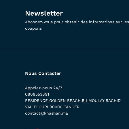
Newsletter
Abonnez-vous pour obtenir des informations sur les 
coupons
Nous Contacter
Appelez-nous 24/7
0808553691
RESIDENCE GOLDEN BEACH,Bd MOULAY RACHID
VAL FLOURI 90000 TANGER
contact@khashan.ma