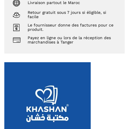
Livraison partout le Maroc
Retour gratuit sous 7 jours si éligible, si
facile
Le fournisseur donne des factures pour ce
produit.
Payez en ligne ou lors de la réception des
marchandises à Tanger