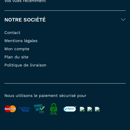
Vos vues récemment
NOTRE SOCIÉTÉ
Contact
Mentions légales
Mon compte
Plan du site
Politique de livraison
Nous utilisons le paiement sécurisé pour