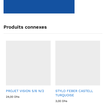
Produits connexes
PROJET VISION 5/6 N/2
STYLO FEBER CASTELL
TURQUOISE
24,00
Dhs
3,00
Dhs