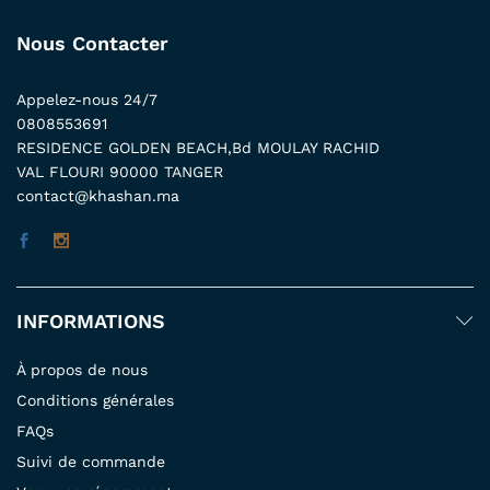
Nous Contacter
Appelez-nous 24/7
0808553691
RESIDENCE GOLDEN BEACH,Bd MOULAY RACHID
VAL FLOURI 90000 TANGER
contact@khashan.ma
INFORMATIONS
À propos de nous
Conditions générales
FAQs
Suivi de commande