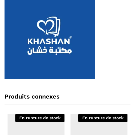
Produits connexes
En rupture de stock
En rupture de stock