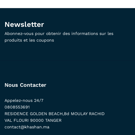
Newsletter
Abonnez-vous pour obtenir des informations sur les
produits et les coupons
Nous Contacter
Appelez-nous 24/7
0808553691
RESIDENCE GOLDEN BEACH,Bd MOULAY RACHID
VAL FLOURI 90000 TANGER
contact@khashan.ma