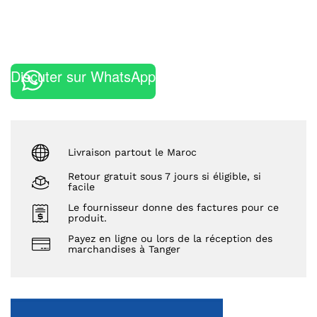
Discuter sur WhatsApp
Livraison partout le Maroc
Retour gratuit sous 7 jours si éligible, si
facile
Le fournisseur donne des factures pour ce
produit.
Payez en ligne ou lors de la réception des
marchandises à Tanger