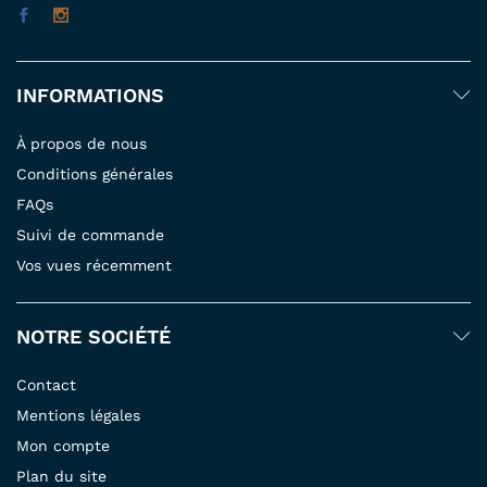
INFORMATIONS
À propos de nous
Conditions générales
FAQs
Suivi de commande
Vos vues récemment
NOTRE SOCIÉTÉ
Contact
Mentions légales
Mon compte
Plan du site