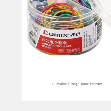
Survolez l'image pour zoomer