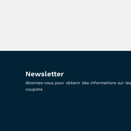
Newsletter
Abonnez-vous pour obtenir des informations sur les 
coupons