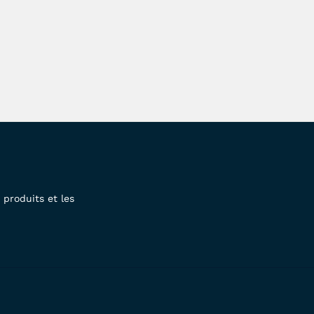
produits et les