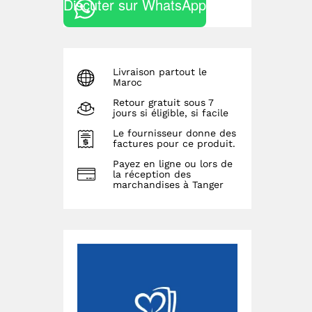
Discuter sur WhatsApp
Livraison partout le
Maroc
Retour gratuit sous 7
jours si éligible, si facile
Le fournisseur donne des
factures pour ce produit.
Payez en ligne ou lors de
la réception des
marchandises à Tanger