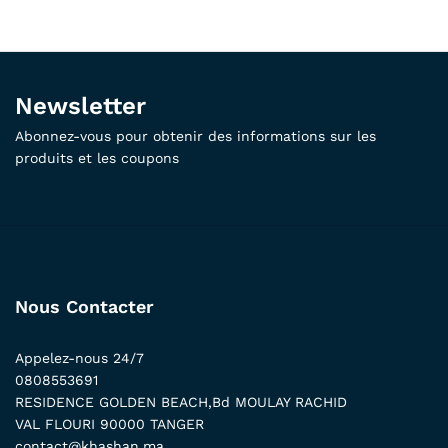
Newsletter
Abonnez-vous pour obtenir des informations sur les
produits et les coupons
Nous Contacter
Appelez-nous 24/7
0808553691
RESIDENCE GOLDEN BEACH,Bd MOULAY RACHID
VAL FLOURI 90000 TANGER
contact@khashan.ma