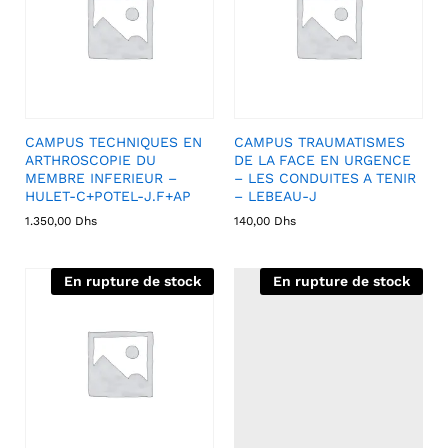
CAMPUS TECHNIQUES EN
CAMPUS TRAUMATISMES
ARTHROSCOPIE DU
DE LA FACE EN URGENCE
MEMBRE INFERIEUR –
– LES CONDUITES A TENIR
HULET-C+POTEL-J.F+AP
– LEBEAU-J
1.350,00
Dhs
140,00
Dhs
En rupture de stock
En rupture de stock