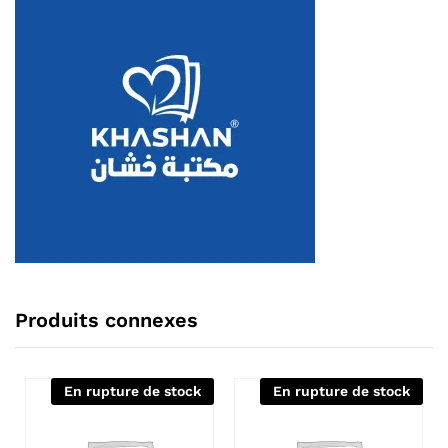
Produits connexes
En rupture de stock
En rupture de stock