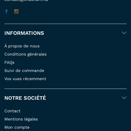
INFORMATIONS
À propos de nous
Conditions générales
FAQs
Suivi de commande
Vos vues récemment
NOTRE SOCIÉTÉ
Contact
Mentions légales
Mon compte