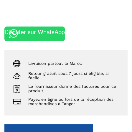
Discuter sur WhatsApp
Livraison partout le Maroc
Retour gratuit sous 7 jours si éligible, si
facile
Le fournisseur donne des factures pour ce
produit.
Payez en ligne ou lors de la réception des
marchandises à Tanger