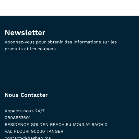
Newsletter
Abonnez-vous pour obtenir des informations sur les
produits et les coupons
Nous Contacter
Appelez-nous 24/7
0808553691
RESIDENCE GOLDEN BEACH,Bd MOULAY RACHID
VAL FLOURI 90000 TANGER
contact@khashan.ma