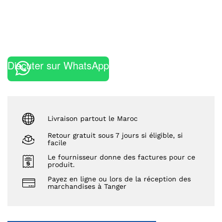
Discuter sur WhatsApp
Livraison partout le Maroc
Retour gratuit sous 7 jours si éligible, si
facile
Le fournisseur donne des factures pour ce
produit.
Payez en ligne ou lors de la réception des
marchandises à Tanger