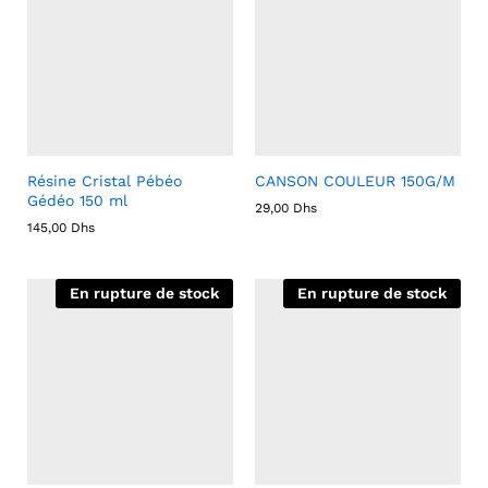
Résine Cristal Pébéo
CANSON COULEUR 150G/M
Gédéo 150 ml
29,00
Dhs
145,00
Dhs
En rupture de stock
En rupture de stock