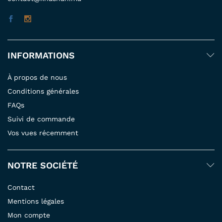
INFORMATIONS
À propos de nous
Conditions générales
FAQs
Suivi de commande
Vos vues récemment
NOTRE SOCIÉTÉ
Contact
Mentions légales
Mon compte