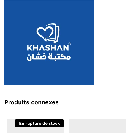
Produits connexes
En rupture de stock