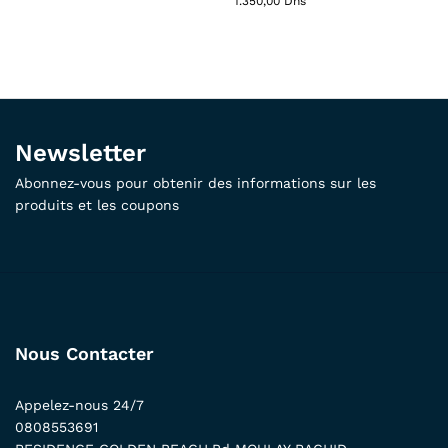
1.350,00
Dhs
Newsletter
Abonnez-vous pour obtenir des informations sur les
produits et les coupons
Nous Contacter
Appelez-nous 24/7
0808553691