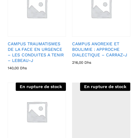
CAMPUS TRAUMATISMES
CAMPUS ANOREXIE ET
DE LA FACE EN URGENCE
BOULIMIE : APPROCHE
– LES CONDUITES A TENIR
DIALECTIQUE – CARRAZ-J
– LEBEAU-J
216,00
Dhs
140,00
Dhs
En rupture de stock
En rupture de stock