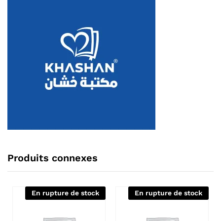
Produits connexes
En rupture de stock
En rupture de stock