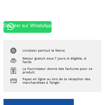
Discuter sur WhatsApp
Livraison partout le Maroc
Retour gratuit sous 7 jours si éligible, si
facile
Le fournisseur donne des factures pour ce
produit.
Payez en ligne ou lors de la réception des
marchandises à Tanger