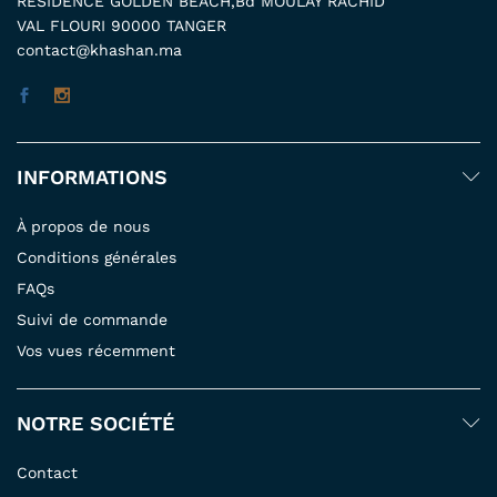
RESIDENCE GOLDEN BEACH,Bd MOULAY RACHID
VAL FLOURI 90000 TANGER
contact@khashan.ma
INFORMATIONS
À propos de nous
Conditions générales
FAQs
Suivi de commande
Vos vues récemment
NOTRE SOCIÉTÉ
Contact