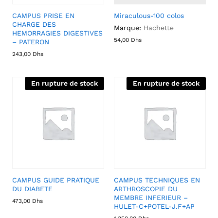
CAMPUS PRISE EN
Miraculous-100 colos
CHARGE DES
Marque:
Hachette
HEMORRAGIES DIGESTIVES
54,00
Dhs
– PATERON
243,00
Dhs
En rupture de stock
En rupture de stock
CAMPUS GUIDE PRATIQUE
CAMPUS TECHNIQUES EN
DU DIABETE
ARTHROSCOPIE DU
MEMBRE INFERIEUR –
473,00
Dhs
HULET-C+POTEL-J.F+AP