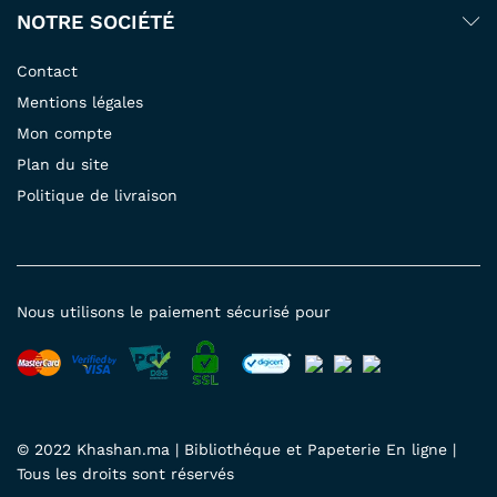
NOTRE SOCIÉTÉ
Contact
Mentions légales
Mon compte
Plan du site
Politique de livraison
Nous utilisons le paiement sécurisé pour
© 2022 Khashan.ma | Bibliothéque et Papeterie En ligne |
Tous les droits sont réservés