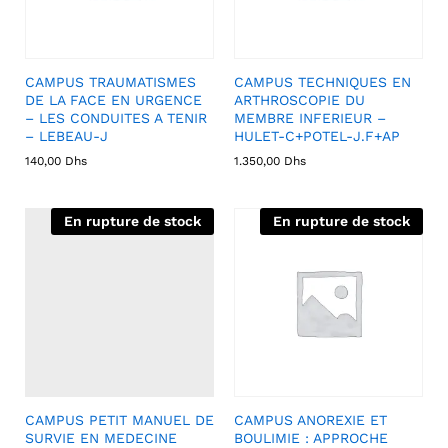
CAMPUS TRAUMATISMES
CAMPUS TECHNIQUES EN
DE LA FACE EN URGENCE
ARTHROSCOPIE DU
– LES CONDUITES A TENIR
MEMBRE INFERIEUR –
– LEBEAU-J
HULET-C+POTEL-J.F+AP
140,00
Dhs
1.350,00
Dhs
En rupture de stock
En rupture de stock
CAMPUS PETIT MANUEL DE
CAMPUS ANOREXIE ET
SURVIE EN MEDECINE
BOULIMIE : APPROCHE