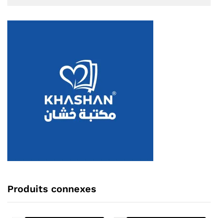
Produits connexes