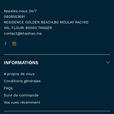
Appelez-nous 24/7
0808553691
RESIDENCE GOLDEN BEACH,Bd MOULAY RACHID
VAL FLOURI 90000 TANGER
contact@khashan.ma
INFORMATIONS
À propos de nous
Conditions générales
FAQs
Suivi de commande
Vos vues récemment