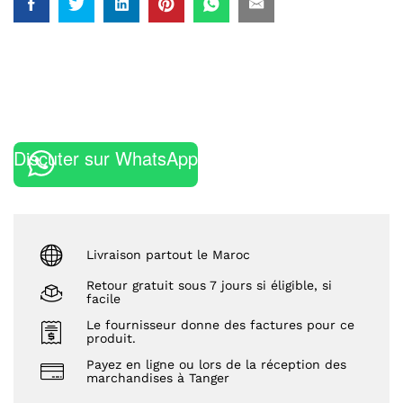
Discuter sur WhatsApp
Livraison partout le Maroc
Retour gratuit sous 7 jours si éligible, si
facile
Le fournisseur donne des factures pour ce
produit.
Payez en ligne ou lors de la réception des
marchandises à Tanger