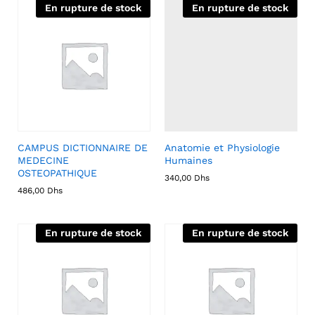
En rupture de stock
En rupture de stock
CAMPUS DICTIONNAIRE DE
Anatomie et Physiologie
MEDECINE
Humaines
OSTEOPATHIQUE
340,00
Dhs
486,00
Dhs
En rupture de stock
En rupture de stock