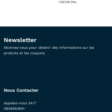
1.337,00
Dhs
Newsletter
Abonnez-vous pour obtenir des informations sur les
produits et les coupons
Nous Contacter
Appelez-nous 24/7
0808553691