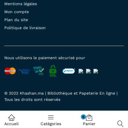
Mentions légales
Mon compte
Plan du site
Politique de livraison
Nous utilisons le paiement sécurisé pour
© 2022 Khashan.ma | Bibliothéque et Papeterie En ligne |
Tous les droits sont réservés
0
Accueil
Catégories
Panier