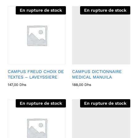
En rupture de stock
En rupture de stock
CAMPUS FREUD CHOIX DE
CAMPUS DICTIONNAIRE
TEXTES – LAVEYSSIERE
MEDICAL MANUILA
147,00
Dhs
188,00
Dhs
En rupture de stock
En rupture de stock