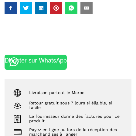
Discuter sur WhatsApp
Livraison partout le Maroc
Retour gratuit sous 7 jours si éligible, si
facile
Le fournisseur donne des factures pour ce
produit.
Payez en ligne ou lors de la réception des
marchandises à Tanger