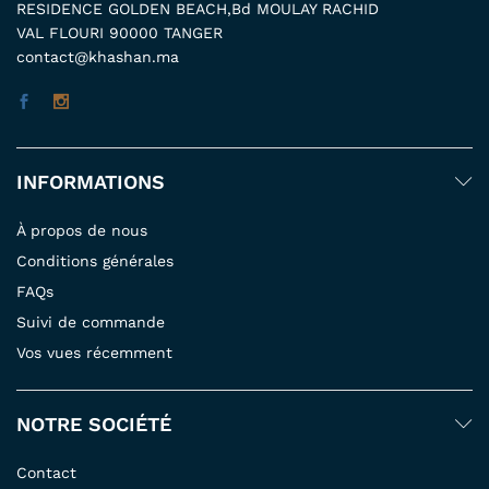
RESIDENCE GOLDEN BEACH,Bd MOULAY RACHID
VAL FLOURI 90000 TANGER
contact@khashan.ma
INFORMATIONS
À propos de nous
Conditions générales
FAQs
Suivi de commande
Vos vues récemment
NOTRE SOCIÉTÉ
Contact