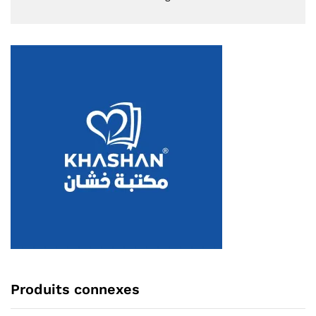
Produits connexes