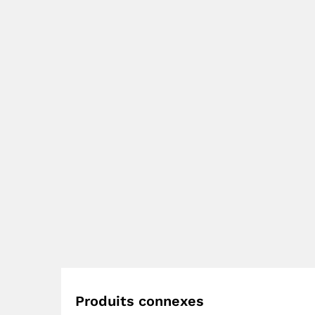
Produits connexes