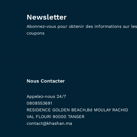
Newsletter
Abonnez-vous pour obtenir des informations sur les 
coupons
Nous Contacter
Appelez-nous 24/7
0808553691
RESIDENCE GOLDEN BEACH,Bd MOULAY RACHID
VAL FLOURI 90000 TANGER
contact@khashan.ma