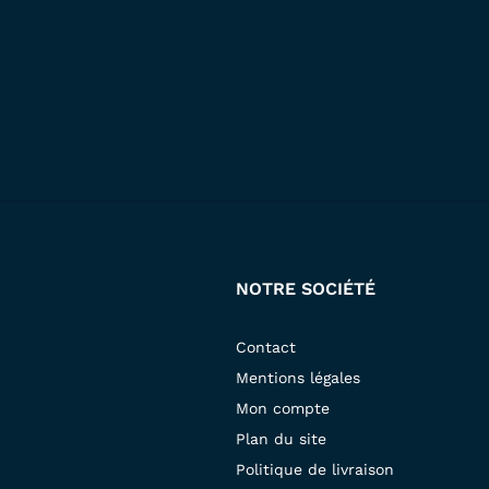
NOTRE SOCIÉTÉ
Contact
Mentions légales
Mon compte
Plan du site
Politique de livraison