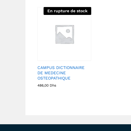
En rupture de stock
CAMPUS DICTIONNAIRE
DE MEDECINE
OSTEOPATHIQUE
486,00
Dhs