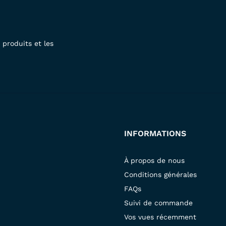
produits et les
INFORMATIONS
À propos de nous
Conditions générales
FAQs
Suivi de commande
Vos vues récemment