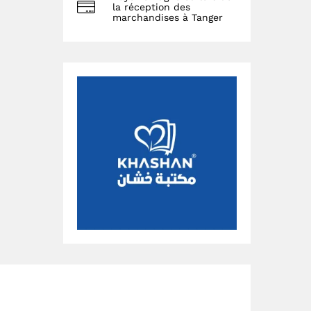
la réception des
marchandises à Tanger