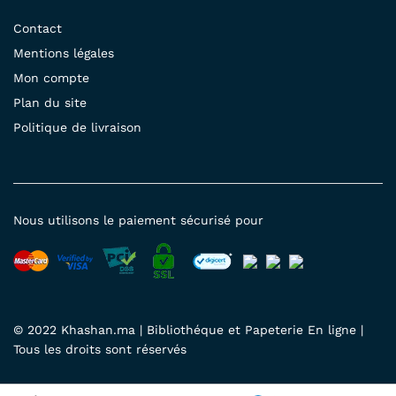
Contact
Mentions légales
Mon compte
Plan du site
Politique de livraison
Nous utilisons le paiement sécurisé pour
© 2022 Khashan.ma | Bibliothéque et Papeterie En ligne |
Tous les droits sont réservés