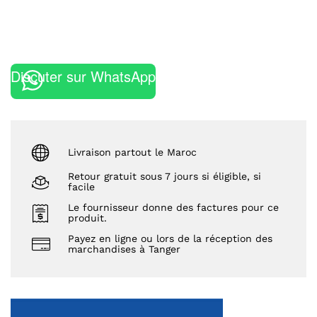
Discuter sur WhatsApp
Livraison partout le Maroc
Retour gratuit sous 7 jours si éligible, si
facile
Le fournisseur donne des factures pour ce
produit.
Payez en ligne ou lors de la réception des
marchandises à Tanger