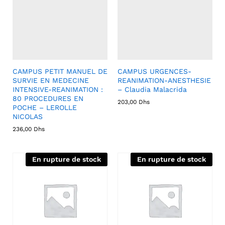
CAMPUS PETIT MANUEL DE
CAMPUS URGENCES-
SURVIE EN MEDECINE
REANIMATION-ANESTHESIE
INTENSIVE-REANIMATION :
– Claudia Malacrida
80 PROCEDURES EN
203,00
Dhs
POCHE – LEROLLE
NICOLAS
236,00
Dhs
En rupture de stock
En rupture de stock