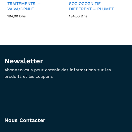
TRAITEMENTS. –
SOCIOCOGNITIF
VAIVA/CPNLF
DIFFERENT – PLUMET
194,00
Dhs
184,00
Dhs
Newsletter
Abonnez-vous pour obtenir des informations sur les
produits et les coupons
Nous Contacter