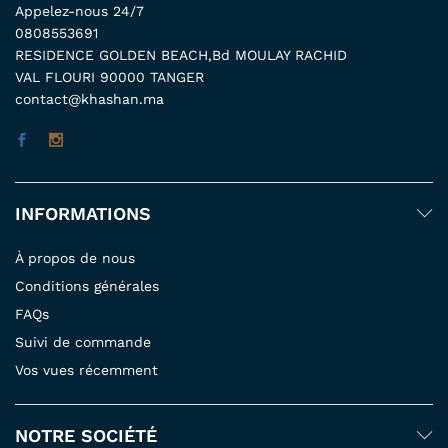
Appelez-nous 24/7
0808553691
RESIDENCE GOLDEN BEACH,Bd MOULAY RACHID
VAL FLOURI 90000 TANGER
contact@khashan.ma
INFORMATIONS
À propos de nous
Conditions générales
FAQs
Suivi de commande
Vos vues récemment
NOTRE SOCIÉTÉ