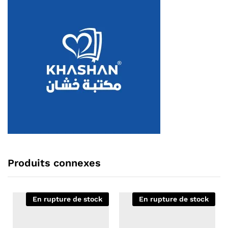
Produits connexes
En rupture de stock
En rupture de stock