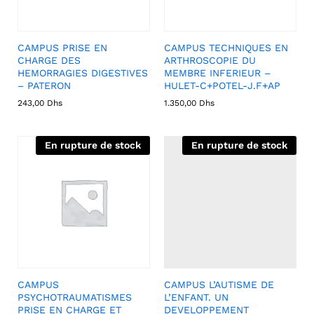
CAMPUS PRISE EN
CAMPUS TECHNIQUES EN
CHARGE DES
ARTHROSCOPIE DU
HEMORRAGIES DIGESTIVES
MEMBRE INFERIEUR –
– PATERON
HULET-C+POTEL-J.F+AP
243,00
Dhs
1.350,00
Dhs
En rupture de stock
En rupture de stock
CAMPUS
CAMPUS L’AUTISME DE
PSYCHOTRAUMATISMES
L’ENFANT. UN
PRISE EN CHARGE ET
DEVELOPPEMENT