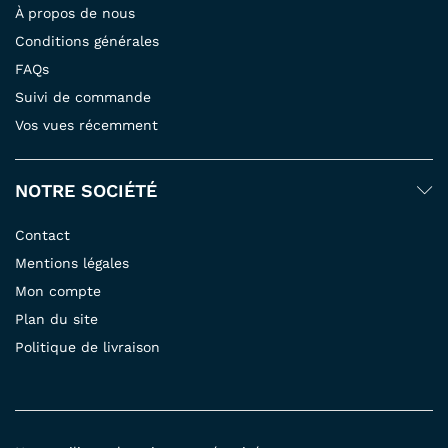
À propos de nous
Conditions générales
FAQs
Suivi de commande
Vos vues récemment
NOTRE SOCIÉTÉ
Contact
Mentions légales
Mon compte
Plan du site
Politique de livraison