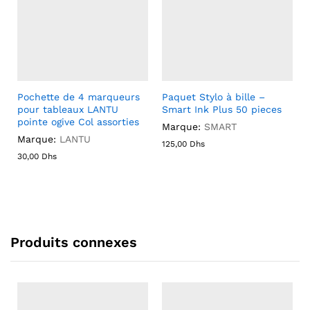
Pochette de 4 marqueurs
Paquet Stylo à bille –
pour tableaux LANTU
Smart Ink Plus 50 pieces
pointe ogive Col assorties
Marque:
SMART
Marque:
LANTU
125,00
Dhs
30,00
Dhs
Produits connexes