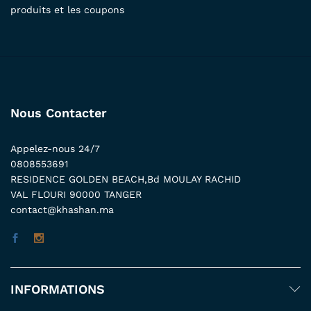
produits et les coupons
Nous Contacter
Appelez-nous 24/7
0808553691
RESIDENCE GOLDEN BEACH,Bd MOULAY RACHID
VAL FLOURI 90000 TANGER
contact@khashan.ma
INFORMATIONS