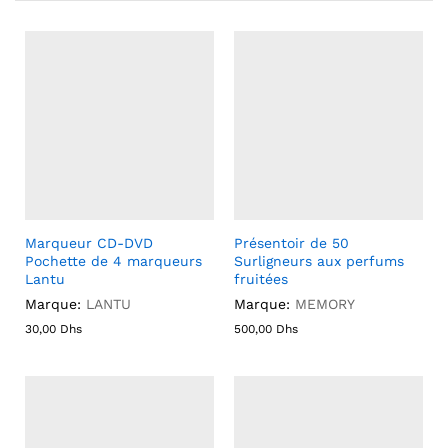
Marqueur CD-DVD
Présentoir de 50
Pochette de 4 marqueurs
Surligneurs aux perfums
Lantu
fruitées
Marque:
LANTU
Marque:
MEMORY
30,00
Dhs
500,00
Dhs