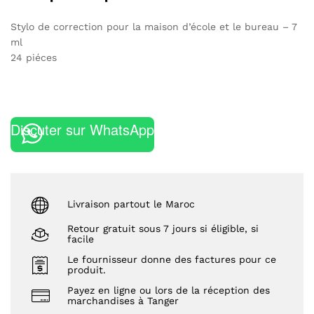
Stylo de correction pour la maison d’école et le bureau – 7
ml
24 piéces
Discuter sur WhatsApp
Livraison partout le Maroc
Retour gratuit sous 7 jours si éligible, si
facile
Le fournisseur donne des factures pour ce
produit.
Payez en ligne ou lors de la réception des
marchandises à Tanger