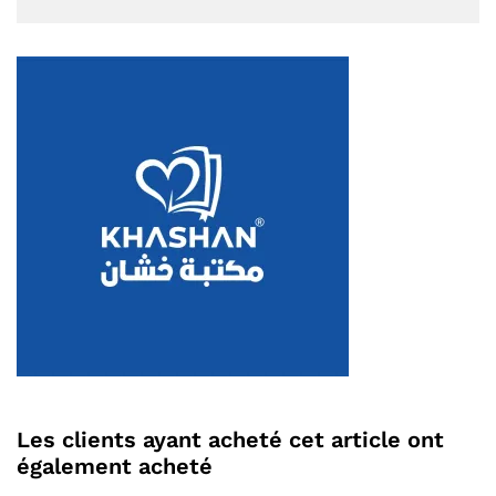
Les clients ayant acheté cet article ont
également acheté