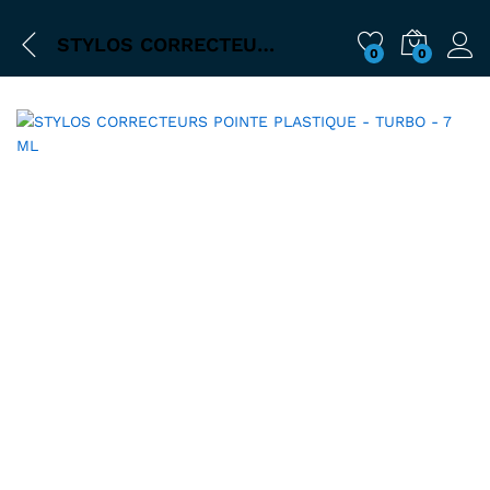
STYLOS CORRECTEURS POINTE PLASTIQUE – TURBO – 7 ML
0
0