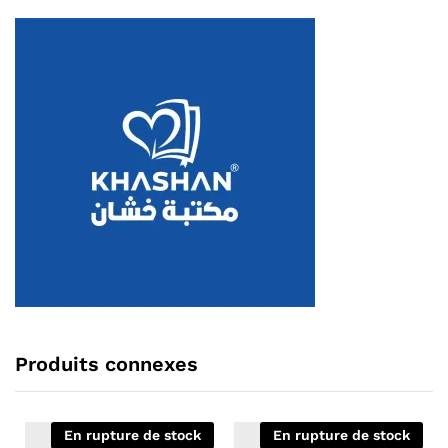
Produits connexes
En rupture de stock
En rupture de stock