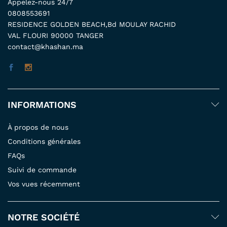
Appelez-nous 24/7
0808553691
RESIDENCE GOLDEN BEACH,Bd MOULAY RACHID
VAL FLOURI 90000 TANGER
contact@khashan.ma
INFORMATIONS
À propos de nous
Conditions générales
FAQs
Suivi de commande
Vos vues récemment
NOTRE SOCIÉTÉ