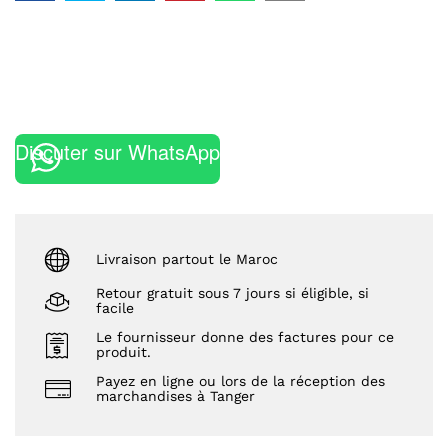
Discuter sur WhatsApp
Livraison partout le Maroc
Retour gratuit sous 7 jours si éligible, si
facile
Le fournisseur donne des factures pour ce
produit.
Payez en ligne ou lors de la réception des
marchandises à Tanger