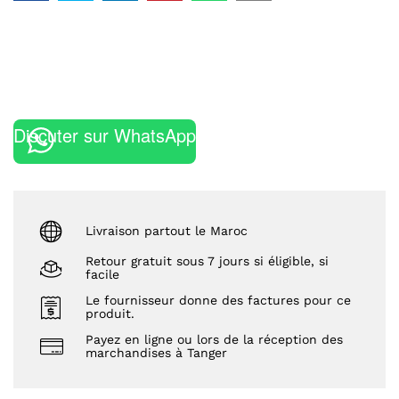
Discuter sur WhatsApp
Livraison partout le Maroc
Retour gratuit sous 7 jours si éligible, si
facile
Le fournisseur donne des factures pour ce
produit.
Payez en ligne ou lors de la réception des
marchandises à Tanger