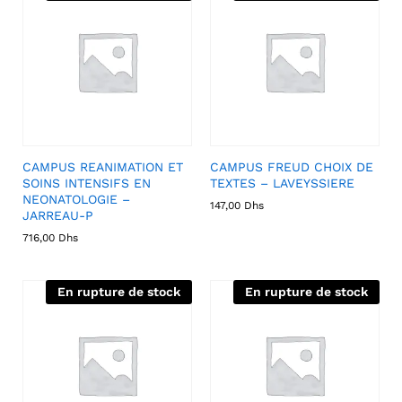
CAMPUS REANIMATION ET
CAMPUS FREUD CHOIX DE
SOINS INTENSIFS EN
TEXTES – LAVEYSSIERE
NEONATOLOGIE –
147,00
Dhs
JARREAU-P
716,00
Dhs
En rupture de stock
En rupture de stock