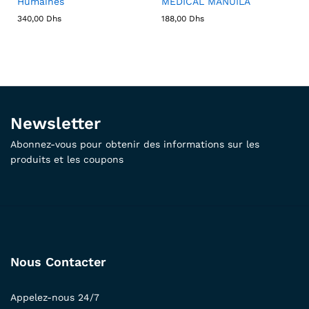
Humaines
MEDICAL MANUILA
340,00
Dhs
188,00
Dhs
Newsletter
Abonnez-vous pour obtenir des informations sur les
produits et les coupons
Nous Contacter
Appelez-nous 24/7