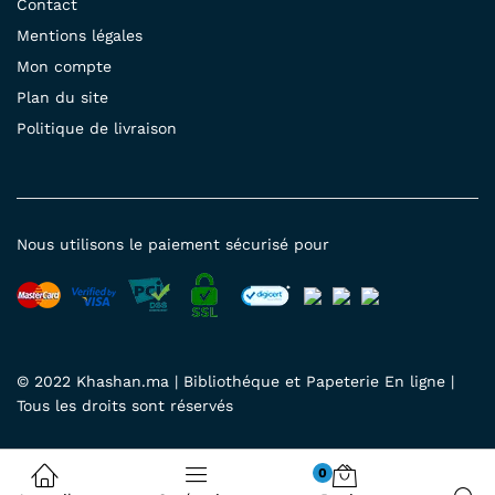
Contact
Mentions légales
Mon compte
Plan du site
Politique de livraison
Nous utilisons le paiement sécurisé pour
© 2022 Khashan.ma | Bibliothéque et Papeterie En ligne |
Tous les droits sont réservés
0