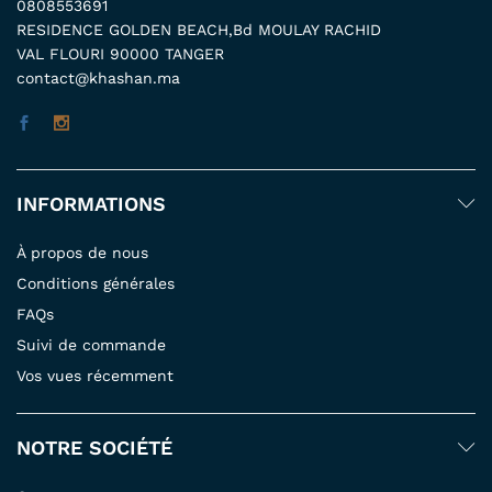
0808553691
RESIDENCE GOLDEN BEACH,Bd MOULAY RACHID
VAL FLOURI 90000 TANGER
contact@khashan.ma
INFORMATIONS
À propos de nous
Conditions générales
FAQs
Suivi de commande
Vos vues récemment
NOTRE SOCIÉTÉ