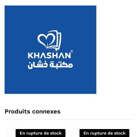
Produits connexes
En rupture de stock
En rupture de stock