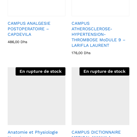
CAMPUS ANALGESIE
CAMPUS
POSTOPERATOIRE –
ATHEROSCLEROSE-
CAPDEVILA
HYPERTENSION-
THROMBOSE MoDULE 9 –
486,00
Dhs
LARIFLA LAURENT
176,00
Dhs
En rupture de stock
En rupture de stock
Anatomie et Physiologie
CAMPUS DICTIONNAIRE