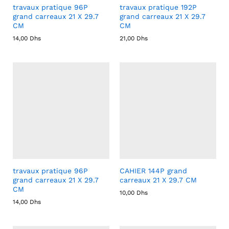
travaux pratique 96P
travaux pratique 192P
grand carreaux 21 X 29.7
grand carreaux 21 X 29.7
CM
CM
14,00
Dhs
21,00
Dhs
travaux pratique 96P
CAHIER 144P grand
grand carreaux 21 X 29.7
carreaux 21 X 29.7 CM
CM
10,00
Dhs
14,00
Dhs