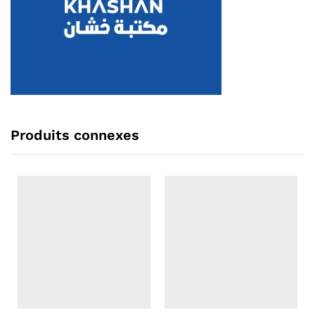
Produits connexes