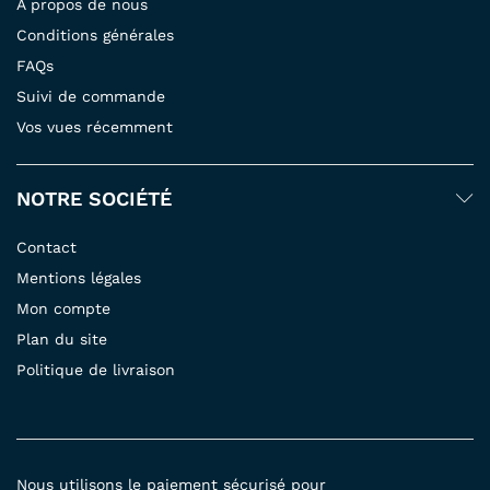
À propos de nous
Conditions générales
FAQs
Suivi de commande
Vos vues récemment
NOTRE SOCIÉTÉ
Contact
Mentions légales
Mon compte
Plan du site
Politique de livraison
Nous utilisons le paiement sécurisé pour