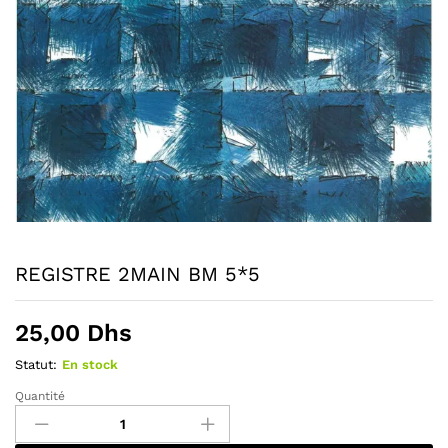
REGISTRE 2MAIN BM 5*5
25,00
Dhs
Statut:
En stock
Quantité