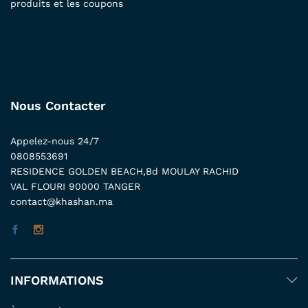
produits et les coupons
Nous Contacter
Appelez-nous 24/7
0808553691
RESIDENCE GOLDEN BEACH,Bd MOULAY RACHID
VAL FLOURI 90000 TANGER
contact@khashan.ma
INFORMATIONS