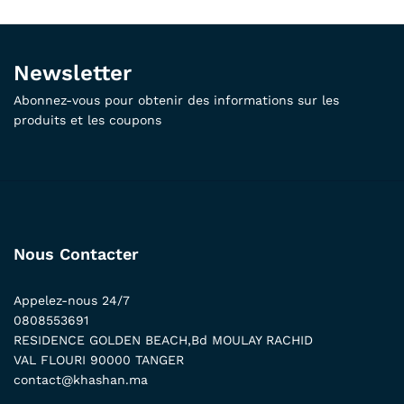
Newsletter
Abonnez-vous pour obtenir des informations sur les
produits et les coupons
Nous Contacter
Appelez-nous 24/7
0808553691
RESIDENCE GOLDEN BEACH,Bd MOULAY RACHID
VAL FLOURI 90000 TANGER
contact@khashan.ma