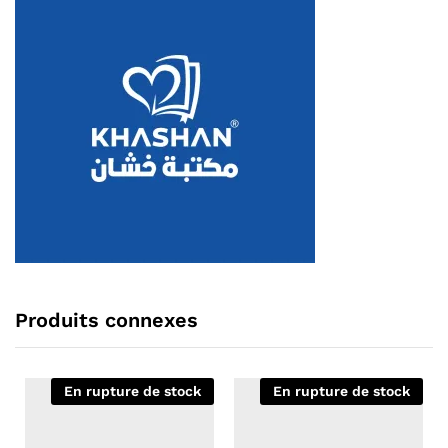
Produits connexes
En rupture de stock
En rupture de stock