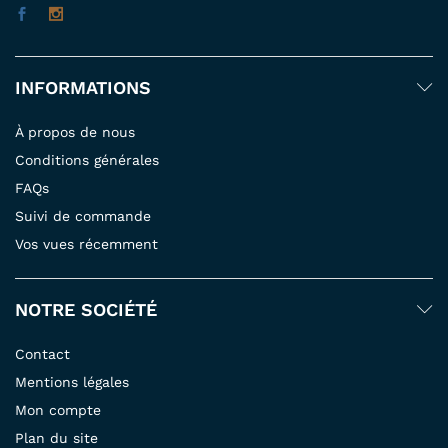
INFORMATIONS
À propos de nous
Conditions générales
FAQs
Suivi de commande
Vos vues récemment
NOTRE SOCIÉTÉ
Contact
Mentions légales
Mon compte
Plan du site