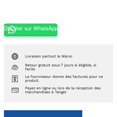
Discuter sur WhatsApp
Livraison partout le Maroc
Retour gratuit sous 7 jours si éligible, si
facile
Le fournisseur donne des factures pour ce
produit.
Payez en ligne ou lors de la réception des
marchandises à Tanger