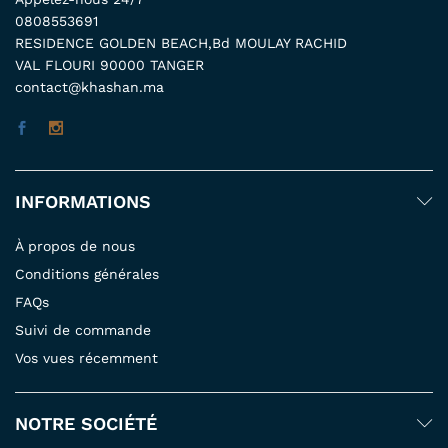
0808553691
RESIDENCE GOLDEN BEACH,Bd MOULAY RACHID
VAL FLOURI 90000 TANGER
contact@khashan.ma
INFORMATIONS
À propos de nous
Conditions générales
FAQs
Suivi de commande
Vos vues récemment
NOTRE SOCIÉTÉ