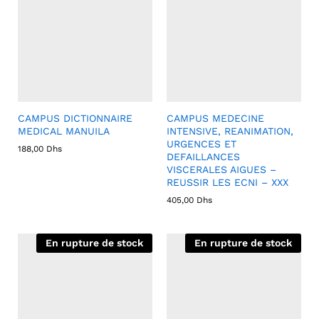
CAMPUS DICTIONNAIRE
CAMPUS MEDECINE
MEDICAL MANUILA
INTENSIVE, REANIMATION,
URGENCES ET
188,00
Dhs
DEFAILLANCES
VISCERALES AIGUES –
REUSSIR LES ECNI – XXX
405,00
Dhs
En rupture de stock
En rupture de stock