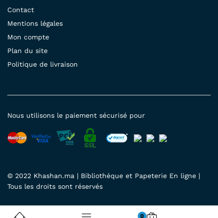
Contact
Mentions légales
Mon compte
Plan du site
Politique de livraison
Nous utilisons le paiement sécurisé pour
© 2022 Khashan.ma | Bibliothéque et Papeterie En ligne |
Tous les droits sont réservés
0