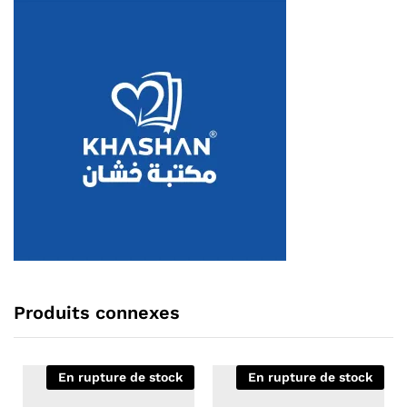
Produits connexes
En rupture de stock
En rupture de stock