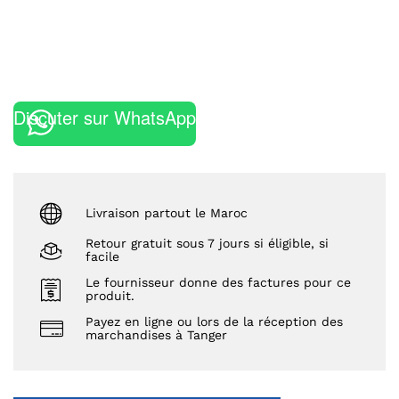
Discuter sur WhatsApp
Livraison partout le Maroc
Retour gratuit sous 7 jours si éligible, si
facile
Le fournisseur donne des factures pour ce
produit.
Payez en ligne ou lors de la réception des
marchandises à Tanger