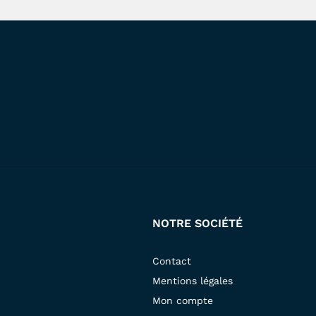
NOTRE SOCIÉTÉ
Contact
Mentions légales
Mon compte