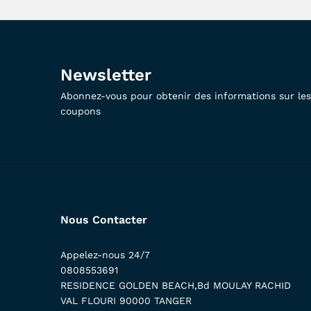
Newsletter
Abonnez-vous pour obtenir des informations sur les 
coupons
Nous Contacter
Appelez-nous 24/7
0808553691
RESIDENCE GOLDEN BEACH,Bd MOULAY RACHID
VAL FLOURI 90000 TANGER