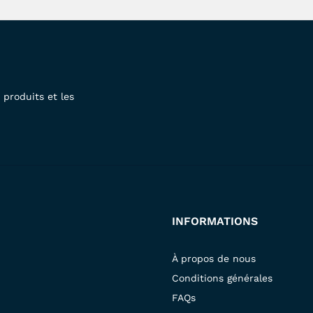
produits et les
INFORMATIONS
À propos de nous
Conditions générales
FAQs