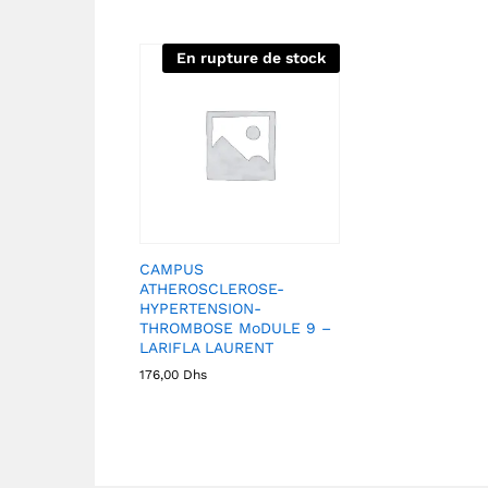
En rupture de stock
CAMPUS
ATHEROSCLEROSE-
HYPERTENSION-
THROMBOSE MoDULE 9 –
LARIFLA LAURENT
176,00
Dhs